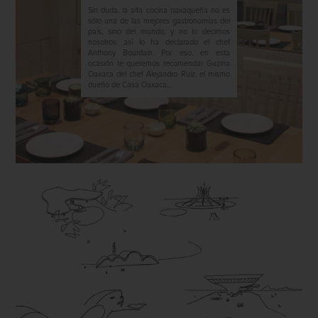
Sin duda, la alta cocina oaxaqueña no es
sólo una de las mejores gastronomías del
país, sino del mundo, y no lo decimos
nosotros: así lo ha declarado el chef
Anthony Bourdain. Por eso, en esta
ocasión te queremos recomendar Guzina
Oaxaca del chef Alejandro Ruiz, el mismo
dueño de Casa Oaxaca,...