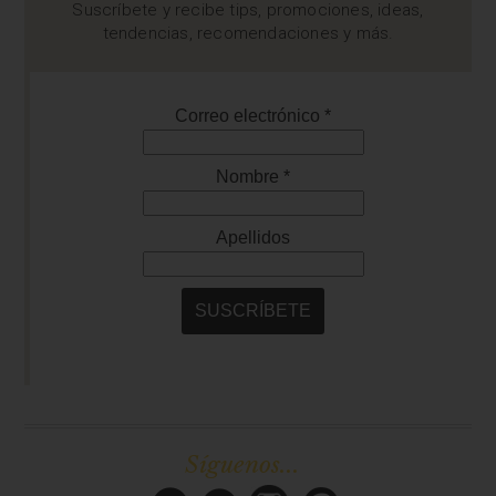
Suscríbete y recibe tips, promociones, ideas,
tendencias, recomendaciones y más.
Síguenos...