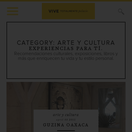
X
CATEGORY:
ARTE Y CULTURA
EXPERIENCIAS PARA TÍ.
Recomendaciones culturales, exposiciones, libros y
más que enriquecen tu vida y tu estilo personal.
arte y cultura
april 03 2015
GUZINA OAXACA