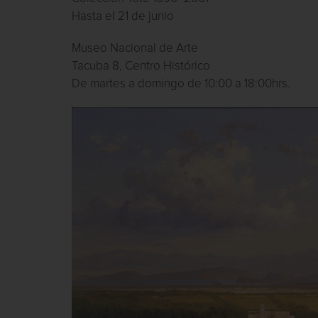
Hasta el 21 de junio
Museo Nacional de Arte
Tacuba 8, Centro Histórico
De martes a domingo de 10:00 a 18:00hrs.