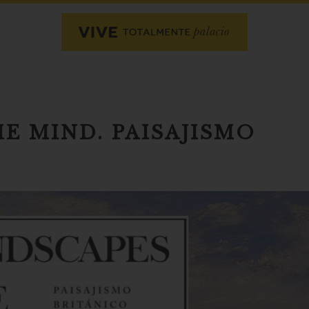
E MIND. PAISAJISMO