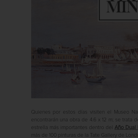
Quienes por estos días visiten el Museo Na
encontrarán una obra de 4.6 x 12 m; se trata 
estrella más importantes dentro del
Año Dual 
más de 100 pinturas de la Tate Gallery de Londres