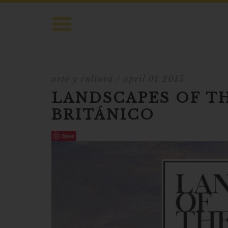
arte y cultura
/ april 01 2015
LANDSCAPES OF TH
BRITÁNICO
Save