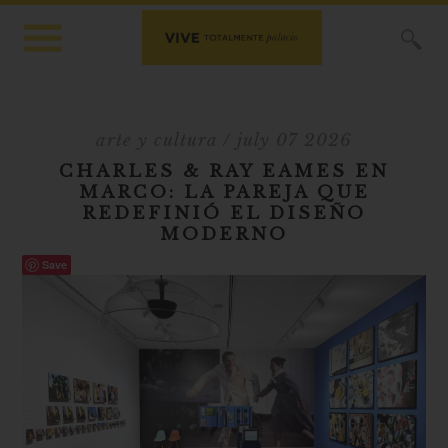
X
arte y cultura
/ july 07 2026
CHARLES & RAY EAMES EN
MARCO: LA PAREJA QUE
REDEFINIÓ EL DISEÑO
MODERNO
Save