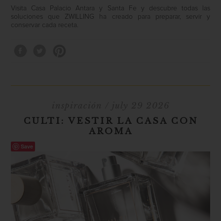
Visita Casa Palacio Antara y Santa Fe y descubre todas las
soluciones que ZWILLING ha creado para preparar, servir y
conservar cada receta.
inspiración
/ july 29 2026
CULTI: VESTIR LA CASA CON
AROMA
Save