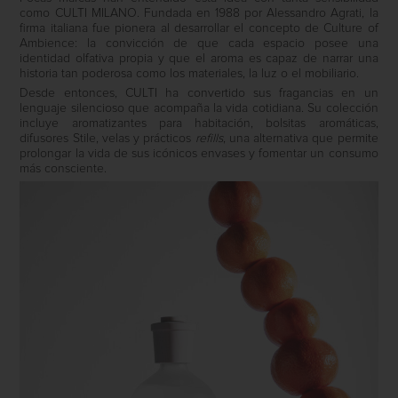
como
CULTI MILANO
. Fundada en 1988 por Alessandro Agrati, la
firma italiana fue pionera al desarrollar el concepto de
Culture of
Ambience
: la convicción de que cada espacio posee una
identidad olfativa propia y que el aroma es capaz de narrar una
historia tan poderosa como los materiales, la luz o el mobiliario.
Desde entonces, CULTI ha convertido sus fragancias en un
lenguaje silencioso que acompaña la vida cotidiana. Su colección
incluye aromatizantes para habitación, bolsitas aromáticas,
difusores
Stile
, velas y prácticos
refills
, una alternativa que permite
prolongar la vida de sus icónicos envases y fomentar un consumo
más consciente.