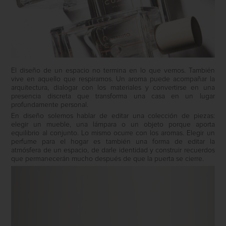
El diseño de un espacio no termina en lo que vemos. También
vive en aquello que respiramos. Un aroma puede acompañar la
arquitectura, dialogar con los materiales y convertirse en una
presencia discreta que transforma una casa en un lugar
profundamente personal.
En diseño solemos hablar de editar una colección de piezas:
elegir un mueble, una lámpara o un objeto porque aporta
equilibrio al conjunto. Lo mismo ocurre con los aromas. Elegir un
perfume para el hogar es también una forma de editar la
atmósfera de un espacio, de darle identidad y construir recuerdos
que permanecerán mucho después de que la puerta se cierre.