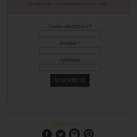
tendencias, recomendaciones y más.
Síguenos...