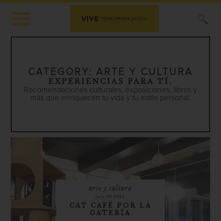
X
CATEGORY:
ARTE Y CULTURA
EXPERIENCIAS PARA TÍ.
Recomendaciones culturales, exposiciones, libros y
más que enriquecen tu vida y tu estilo personal.
arte y cultura
july 08 2015
CAT CAFÉ POR LA
GATERÍA