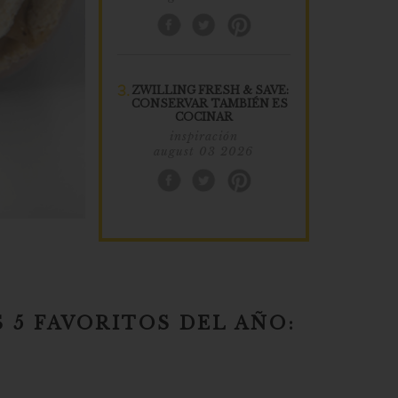
3.
ZWILLING FRESH & SAVE:
CONSERVAR TAMBIÉN ES
COCINAR
inspiración
august 03 2026
 5 FAVORITOS DEL AÑO: