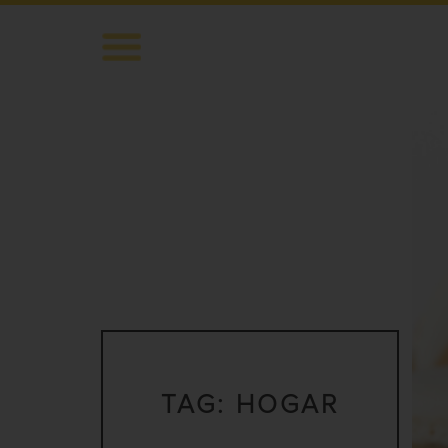
TAG:
HOGAR