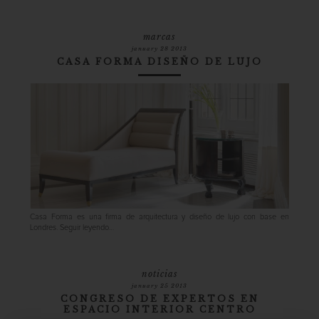
marcas
january 28 2013
CASA FORMA DISEÑO DE LUJO
Casa Forma es una firma de arquitectura y diseño de lujo con base en
Londres.
Seguir leyendo…
noticias
january 25 2013
CONGRESO DE EXPERTOS EN
ESPACIO INTERIOR CENTRO