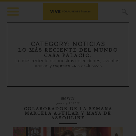
X
CATEGORY:
NOTICIAS
LO MÁS RECIENTE DEL MUNDO
CASA PALACIO.
Lo más reciente de nuestras colecciones, eventos,
marcas y experiencias exclusivas.
marcas
january 31 2013
COLABORADOR DE LA SEMANA
MARCELA AGUILAR Y MAYA DE
ASSOULINE