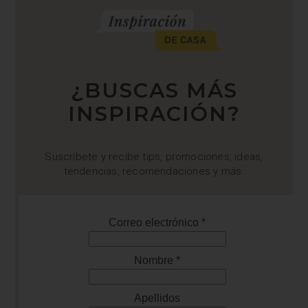
¿BUSCAS MÁS
INSPIRACIÓN?
Suscríbete y recibe tips, promociones, ideas,
tendencias, recomendaciones y más.