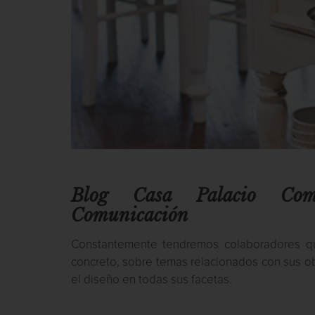
Blog Casa Palacio Co
Comunicación
Constantemente tendremos colaboradores qu
concreto, sobre temas relacionados con sus ob
el diseño en todas sus facetas.