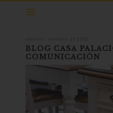
noticias
/ december 17 2012
BLOG CASA PALAC
COMUNICACIÓN