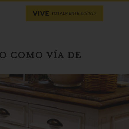
IO COMO VÍA DE