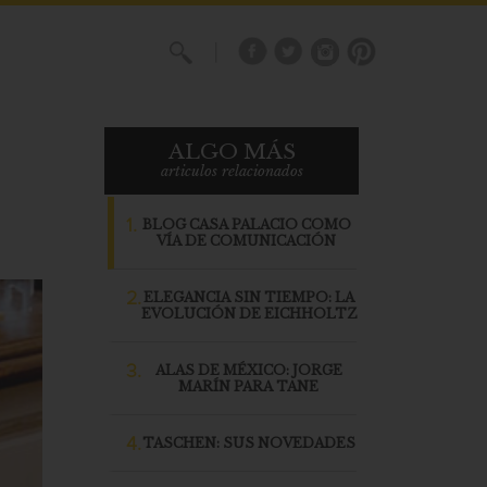
X
ALGO MÁS
articulos relacionados
1.
BLOG CASA PALACIO COMO
VÍA DE COMUNICACIÓN
2.
ELEGANCIA SIN TIEMPO: LA
EVOLUCIÓN DE EICHHOLTZ
3.
ALAS DE MÉXICO: JORGE
MARÍN PARA TANE
4.
TASCHEN: SUS NOVEDADES