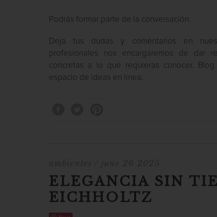
Podrás formar parte de la conversación.
Deja tus dudas y comentarios en nues
profesionales nos encargaremos de dar re
concretas a lo que requieras conocer. Blog
espacio de ideas en linea.
ambientes
/ june 26 2025
ELEGANCIA SIN TI
EICHHOLTZ