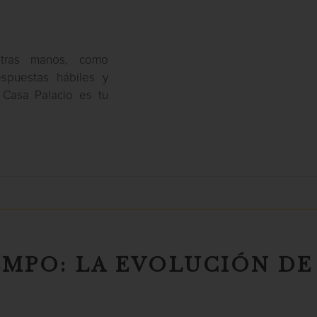
tras manos, como
spuestas hábiles y
 Casa Palacio es tu
EMPO: LA EVOLUCIÓN DE