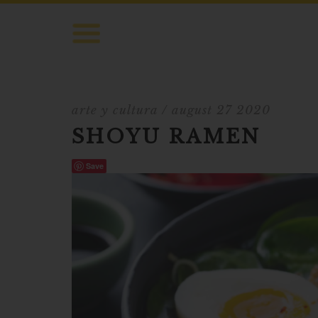
arte y cultura
/ august 27 2020
SHOYU RAMEN
Save