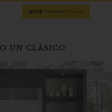
O UN CLÁSICO