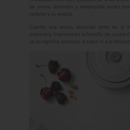
de avena, almendra y mantequilla recién ho
carácter y su textura.
Cuando una receta depende tanto de la fre
prepararla. Inspirada en la filosofía de cocina 
ya no significa renunciar al sabor ni a la frescura