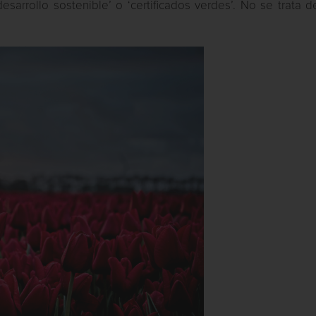
‘desarrollo sostenible’ o ‘certificados verdes’. No se trata 