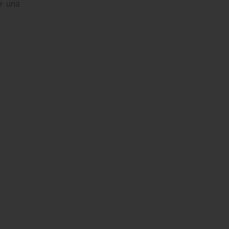
de una