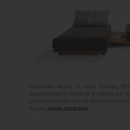
Certificados verdes: La Unión Europea, E
sustentabilidad lo mismo de un edificio que 
por los certificados con los que cuentan los p
algunas
marcas certificadas
.