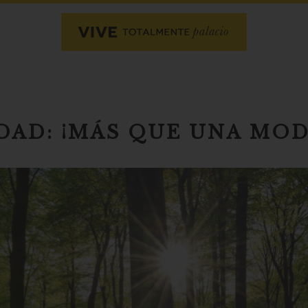
DAD: ¡MÁS QUE UNA MOD