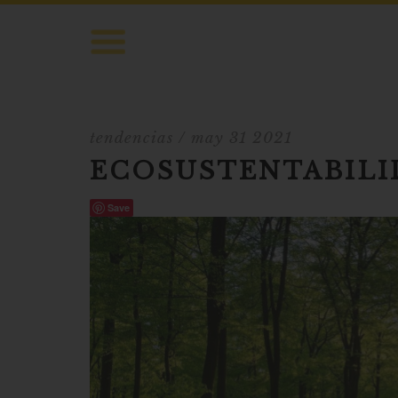
tendencias
/ may 31 2021
ECOSUSTENTABILI
Save