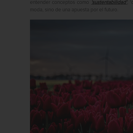
entender conceptos como
‘sustentabilidad’
, 
moda, sino de una apuesta por el futuro.