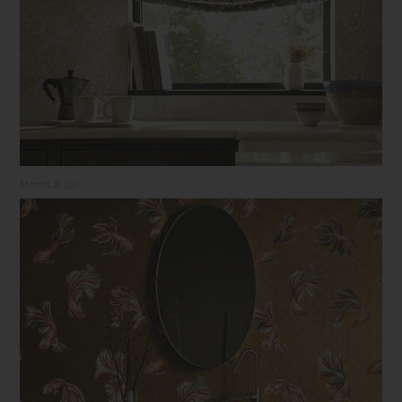
Morris & Co.