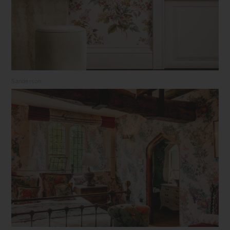
Sanderson