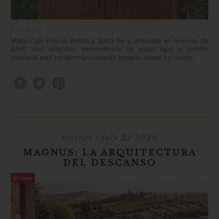
Cole & Son
Visita Casa Palacio Antara y Santa Fe y descubre el universo de
Artell: una selección extraordinaria de papel tapiz y textiles
diseñada para transformar cualquier espacio desde los muros.
marcas
/ july 21 2026
MAGNUS: LA ARQUITECTURA
DEL DESCANSO
Save