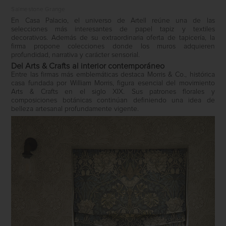
Salmestone Grange
En Casa Palacio, el universo de Artell reúne una de las
selecciones más interesantes de papel tapiz y textiles
decorativos. Además de su extraordinaria oferta de tapicería, la
firma propone colecciones donde los muros adquieren
profundidad, narrativa y carácter sensorial.
Del Arts & Crafts al interior contemporáneo
Entre las firmas más emblemáticas destaca Morris & Co., histórica
casa fundada por William Morris, figura esencial del movimiento
Arts & Crafts en el siglo XIX. Sus patrones florales y
composiciones botánicas continúan definiendo una idea de
belleza artesanal profundamente vigente.