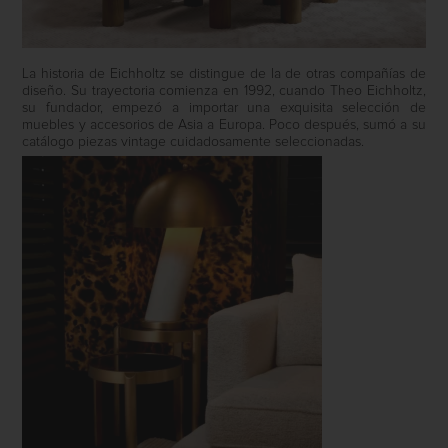
La historia de Eichholtz se distingue de la de otras compañías de
diseño. Su trayectoria comienza en 1992, cuando Theo Eichholtz,
su fundador, empezó a importar una exquisita selección de
muebles y accesorios de Asia a Europa. Poco después, sumó a su
catálogo piezas vintage cuidadosamente seleccionadas.