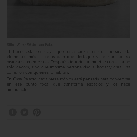
Sillón
Snug BB
de I am Fake
El truco está en dejar que esta pieza respire: rodearla de
elementos más discretos para que destaque y permita que su
historia se cuente sola. Después de todo, un mueble con alma no
solo decora, sino que imprime personalidad al hogar y crea una
conexión con quienes lo habitan.
En Casa Palacio, cada pieza icónica está pensada para convertirse
en ese punto focal que transforma espacios y los hace
memorables.