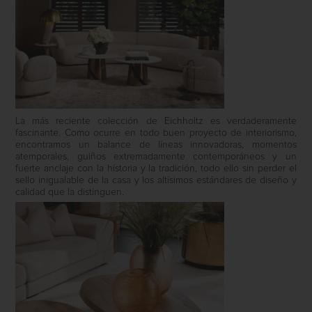
La más reciente colección de Eichholtz es verdaderamente
fascinante. Como ocurre en todo buen proyecto de interiorismo,
encontramos un balance de líneas innovadoras, momentos
atemporales, guiños extremadamente contemporáneos y un
fuerte anclaje con la historia y la tradición, todo ello sin perder el
sello inigualable de la casa y los altísimos estándares de diseño y
calidad que la distinguen.