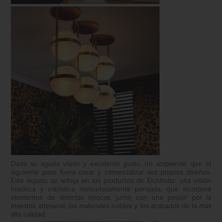
Dada su aguda visión y excelente gusto, no sorprende que el
siguiente paso fuera crear y comercializar sus propios diseños.
Este legado se refleja en los productos de Eichholtz: una visión
histórica y estilística meticulosamente pensada, que incorpora
elementos de distintas épocas, junto con una pasión por la
maestría artesanal, los materiales nobles y los acabados de la más
alta calidad.