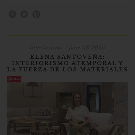
interiorismo
/ june 03 2026
ELENA SANTOVEÑA:
INTERIORISMO ATEMPORAL Y
LA FUERZA DE LOS MATERIALES
Save