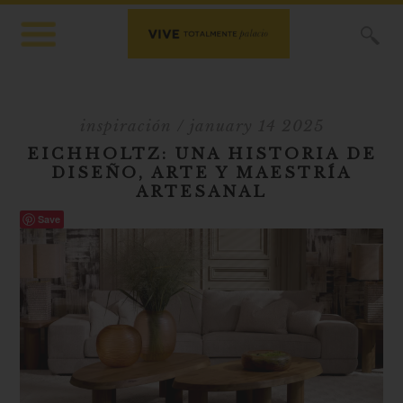
X
inspiración
/ january 14 2025
EICHHOLTZ: UNA HISTORIA DE
DISEÑO, ARTE Y MAESTRÍA
ARTESANAL
Save