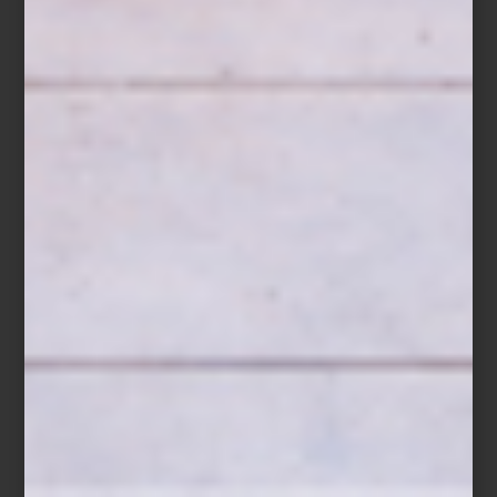
Siderno