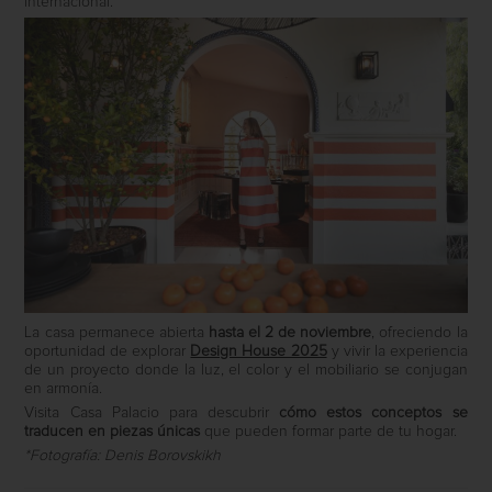
internacional.
La casa permanece abierta
hasta el 2 de noviembre
, ofreciendo la
oportunidad de explorar
Design House 2025
y vivir la experiencia
de un proyecto donde la luz, el color y el mobiliario se conjugan
en armonía.
Visita Casa Palacio para descubrir
cómo estos conceptos se
traducen en piezas únicas
que pueden formar parte de tu hogar.
*Fotografía: Denis Borovskikh