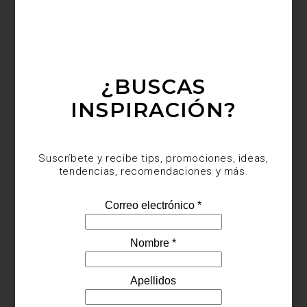
¿BUSCAS
INSPIRACIÓN?
Suscríbete y recibe tips, promociones, ideas,
tendencias, recomendaciones y más.