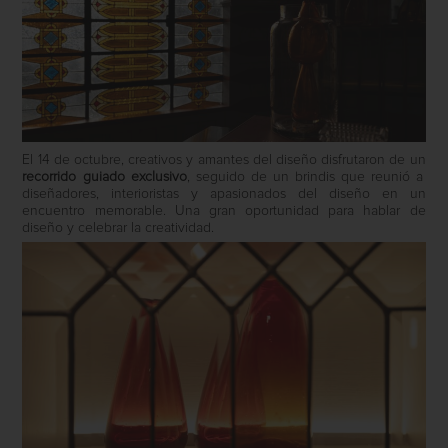
El 14 de octubre, creativos y amantes del diseño disfrutaron de un
recorrido guiado exclusivo
, seguido de un brindis que reunió a
diseñadores, interioristas y apasionados del diseño en un
encuentro memorable. Una gran oportunidad para hablar de
diseño y celebrar la creatividad.