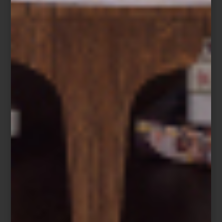
Richard Ginori