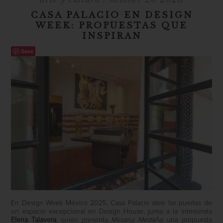
CASA PALACIO EN DESIGN
WEEK: PROPUESTAS QUE
INSPIRAN
Save
En Design Week México 2025, Casa Palacio abre las puertas de
un espacio excepcional en Design House, junto a la interiorista
Elena Talavera
, quien presenta
Mesana Medaña
: una propuesta