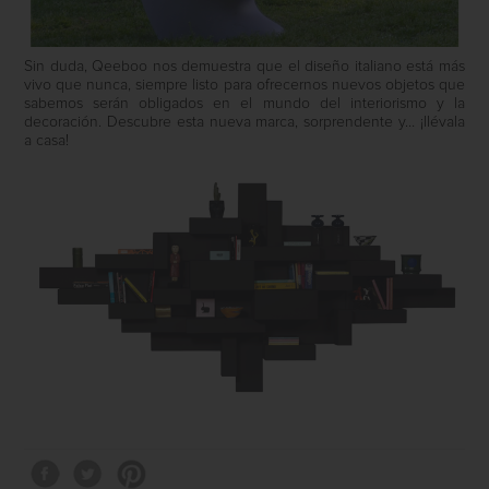
Sin duda, Qeeboo nos demuestra que el diseño italiano está más
vivo que nunca, siempre listo para ofrecernos nuevos objetos que
sabemos serán obligados en el mundo del interiorismo y la
decoración. Descubre esta nueva marca, sorprendente y… ¡llévala
a casa!