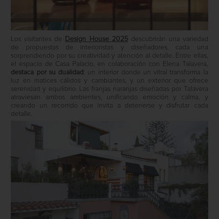
Los visitantes de
Design House 2025
descubrirán una variedad
de propuestas de interioristas y diseñadores, cada una
sorprendiendo por su creatividad y atención al detalle. Entre ellas,
el espacio de Casa Palacio, en colaboración con Elena Talavera,
destaca por su dualidad
: un interior donde un vitral transforma la
luz en matices cálidos y cambiantes, y un exterior que ofrece
serenidad y equilibrio. Las franjas naranjas diseñadas por Talavera
atraviesan ambos ambientes, unificando emoción y calma, y
creando un recorrido que invita a detenerse y disfrutar cada
detalle.