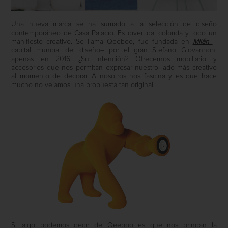
Una nueva marca se ha sumado a la selección de diseño
contemporáneo de Casa Palacio. Es divertida, colorida y todo un
manifiesto creativo. Se llama Qeeboo, fue fundada en
Milán
–
capital mundial del diseño– por el gran Stefano Giovannoni
apenas en 2016. ¿Su intención? Ofrecernos mobiliario y
accesorios que nos permitan expresar nuestro lado más creativo
al momento de decorar. A nosotros nos fascina y es que hace
mucho no veíamos una propuesta tan original.
Si algo podemos decir de Qeeboo es que nos brindan la