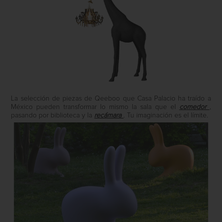
La selección de piezas de Qeeboo que Casa Palacio ha traído a
México pueden transformar lo mismo la sala que el
comedor
,
pasando por biblioteca y la
recámara
. Tu imaginación es el límite.