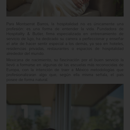
Para Montserrat Barros, la hospitalidad no es únicamente una
profesión: es una forma de entender la vida. Fundadora de
Hospitality & Butler, firma especializada en entrenamiento de
servicio de lujo, ha dedicado su carrera a perfeccionar y enseñar
el arte de hacer sentir especial a los demás, ya sea en hoteles,
residencias privadas, restaurantes o espacios de hospitalidad
alrededor del mundo.
Mexicana de nacimiento, su fascinación por el buen servicio la
llevó a formarse en algunas de las escuelas más reconocidas de
Europa, con la intención de traer a México metodologías que
profesionalizaran algo que, según ella misma señala, el país
posee de forma natural.