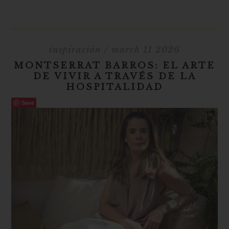
inspiración
/ march 11 2026
MONTSERRAT BARROS: EL ARTE
DE VIVIR A TRAVÉS DE LA
HOSPITALIDAD
Save