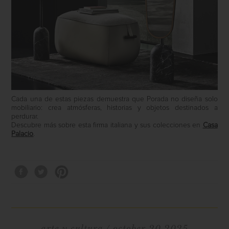
Cada una de estas piezas demuestra que Porada no diseña solo
mobiliario: crea atmósferas, historias y objetos destinados a
perdurar.
Descubre más sobre esta firma italiana y sus colecciones en
Casa
Palacio
.
arte y cultura
/ october 20 2025