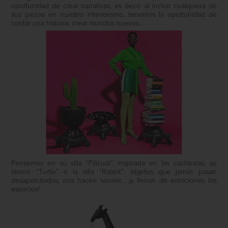
oportunidad de crear narrativas, es decir: al incluir cualquiera de
sus piezas en nuestro interiorismo, tenemos la oportunidad de
contar una historia, crear mundos nuevos…
Pensemos en su silla “Filicudi”, inspirada en las cactáceas, su
librero “Turtle” o la silla “Rabbit”: objetos que jamás pasan
desapercibidos, nos hacen sonreír… ¡y llenan de emociones los
espacios!