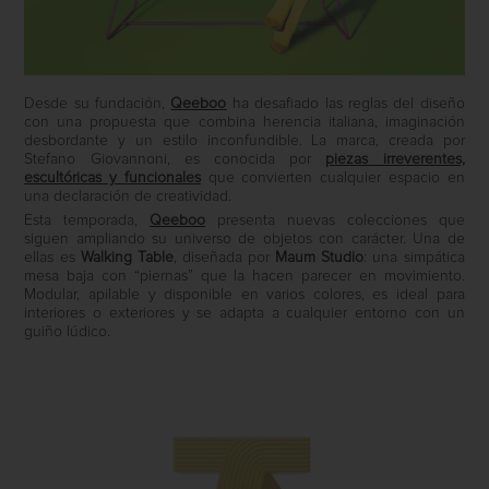
Desde su fundación,
Qeeboo
ha desafiado las reglas del diseño
con una propuesta que combina herencia italiana, imaginación
desbordante y un estilo inconfundible. La marca, creada por
Stefano Giovannoni, es conocida por
piezas irreverentes,
escultóricas y funcionales
que convierten cualquier espacio en
una declaración de creatividad.
Esta temporada,
Qeeboo
presenta nuevas colecciones que
siguen ampliando su universo de objetos con carácter. Una de
ellas es
Walking Table
, diseñada por
Maum Studio
: una simpática
mesa baja con “piernas” que la hacen parecer en movimiento.
Modular, apilable y disponible en varios colores, es ideal para
interiores o exteriores y se adapta a cualquier entorno con un
guiño lúdico.