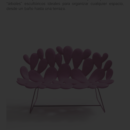
“árboles” escultóricos ideales para organizar cualquier espacio,
desde un baño hasta una terraza.