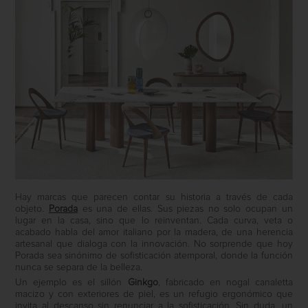
Hay marcas que parecen contar su historia a través de cada
objeto.
Porada
es una de ellas. Sus piezas no solo ocupan un
lugar en la casa, sino que lo reinventan. Cada curva, veta o
acabado habla del amor italiano por la madera, de una herencia
artesanal que dialoga con la innovación. No sorprende que hoy
Porada sea sinónimo de sofisticación atemporal, donde la función
nunca se separa de la belleza.
Un ejemplo es el sillón
Ginkgo
, fabricado en nogal canaletta
macizo y con exteriores de piel, es un refugio ergonómico que
invita al descanso sin renunciar a la sofisticación. Sin duda, un