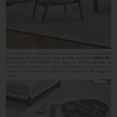
La colección se enriquece con piezas que son una verdadera
declaración de intenciones, cómo la mesa de centro
Callisto Mix
,
diseñada por Carlo Ballabio. Tres tapas de distintos tamaños se
combinan en mármol y madera, creando una composición
dinámica que transforma la sala en un escenario de elegancia
natural.