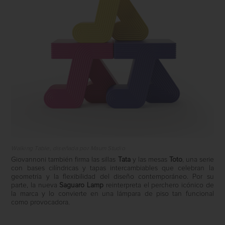
Walking Table, diseñada por Maum Studio
Giovannoni también firma las sillas
Tata
y las mesas
Toto
, una serie
con bases cilíndricas y tapas intercambiables que celebran la
geometría y la flexibilidad del diseño contemporáneo. Por su
parte, la nueva
Saguaro Lamp
reinterpreta el perchero icónico de
la marca y lo convierte en una lámpara de piso tan funcional
como provocadora.