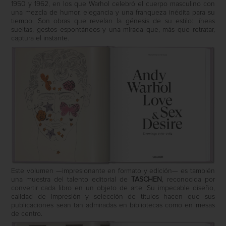
1950 y 1962, en los que Warhol celebró el cuerpo masculino con
una mezcla de humor, elegancia y una franqueza inédita para su
tiempo. Son obras que revelan la génesis de su estilo: líneas
sueltas, gestos espontáneos y una mirada que, más que retratar,
captura el instante.
Este volumen —impresionante en formato y edición— es también
una muestra del talento editorial de
TASCHEN
, reconocida por
convertir cada libro en un objeto de arte. Su impecable diseño,
calidad de impresión y selección de títulos hacen que sus
publicaciones sean tan admiradas en bibliotecas como en mesas
de centro.