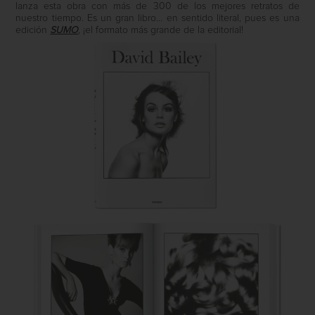
lanza esta obra con más de 300 de los mejores retratos de
nuestro tiempo. Es un gran libro… en sentido literal, pues es una
edición
SUMO
, ¡el formato más grande de la editorial!