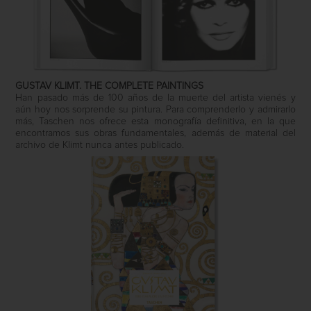
GUSTAV KLIMT. THE COMPLETE PAINTINGS
Han pasado más de 100 años de la muerte del artista vienés y
aún hoy nos sorprende su pintura. Para comprenderlo y admirarlo
más, Taschen nos ofrece esta monografía definitiva, en la que
encontramos sus obras fundamentales, además de material del
archivo de Klimt nunca antes publicado.