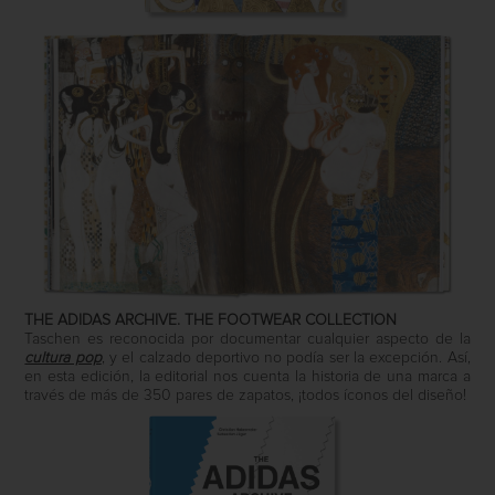
THE ADIDAS ARCHIVE. THE FOOTWEAR COLLECTION
Taschen es reconocida por documentar cualquier aspecto de la
cultura pop
, y el calzado deportivo no podía ser la excepción. Así,
en esta edición, la editorial nos cuenta la historia de una marca a
través de más de 350 pares de zapatos, ¡todos íconos del diseño!