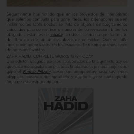
Seguramente has notado que en los proyectos de interiorismo
que solemos compartir para darte ideas, los diseñadores suelen
incluir ‘coffee table books’; se trata de objetos estratégicamente
colocados para convertirse en piezas de conversación. Entre los
obligados, están los de
cocina
, la editorial alemana que ha hecho
del libro de arte, auténticas piezas de colección. Que no falte
uno, o aún mejor varios, en tus espacios. Te recomendamos cinco
de nuestros favoritos.
ZAHA HADID. COMPLETE WORKS 1979-TODAY
Una edición obligada para los apasionados de la arquitectura, y es
que esta monografía compila toda la obra de la primera mujer que
ganó el
Premio Pritzker
: desde sus aeropuertos hasta sus sedes
olímpicas, pasando por mobiliario y diseño interior, nada quedó
fuera de esta estupenda obra.