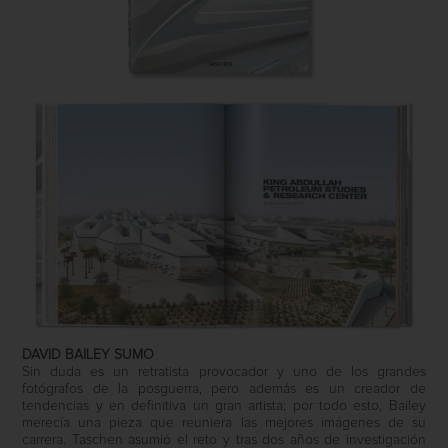
DAVID BAILEY SUMO
Sin duda es un retratista provocador y uno de los grandes
fotógrafos de la posguerra, pero además es un creador de
tendencias y en definitiva un gran artista; por todo esto, Bailey
merecía una pieza que reuniera las mejores imágenes de su
carrera. Taschen asumió el reto y tras dos años de investigación