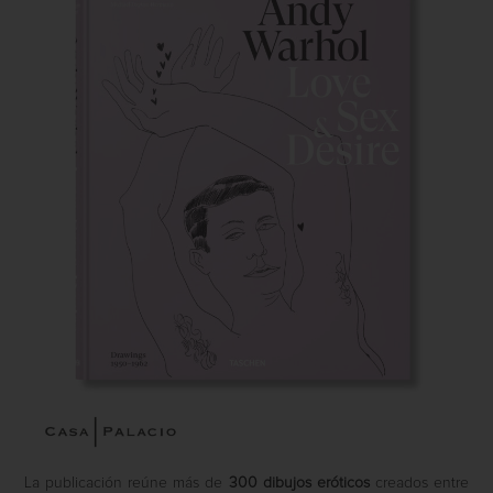
La publicación reúne más de
300 dibujos eróticos
creados entre