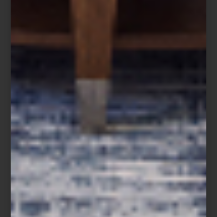
Christofle