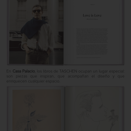
En
Casa Palacio
, los libros de TASCHEN ocupan un lugar especial:
son piezas que inspiran, que acompañan el diseño y que
enriquecen cualquier espacio.