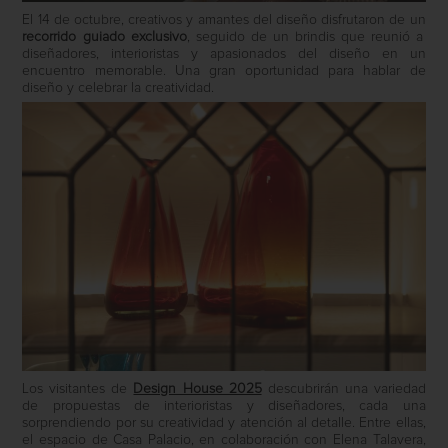
El 14 de octubre, creativos y amantes del diseño disfrutaron de un
recorrido guiado exclusivo
, seguido de un brindis que reunió a
diseñadores, interioristas y apasionados del diseño en un
encuentro memorable. Una gran oportunidad para hablar de
diseño y celebrar la creatividad.
Los visitantes de
Design House 2025
descubrirán una variedad
de propuestas de interioristas y diseñadores, cada una
sorprendiendo por su creatividad y atención al detalle. Entre ellas,
el espacio de Casa Palacio, en colaboración con Elena Talavera,