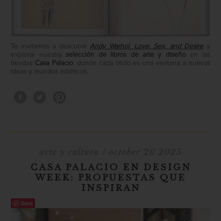
Te invitamos a descubrir
Andy Warhol. Love, Sex, and Desire
y
explorar nuestra
selección de libros de arte y diseño
en las
tiendas
Casa Palacio
, donde cada título es una ventana a nuevas
ideas y mundos estéticos.
arte y cultura
/ october 20 2025
CASA PALACIO EN DESIGN
WEEK: PROPUESTAS QUE
INSPIRAN
Save