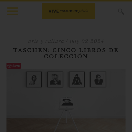
X
arte y cultura
/ july 02 2024
TASCHEN: CINCO LIBROS DE
COLECCIÓN
Save