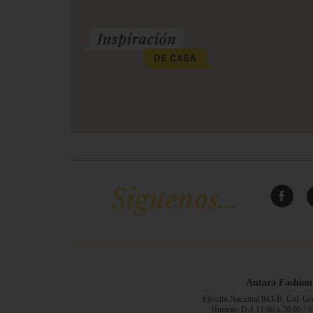
Síguenos...
Antara Fashion
Ejército Nacional 843-B, Col. G
Horario: D-J 11:00 a 20:00 / 