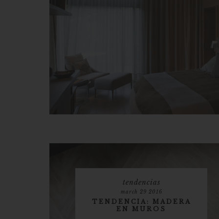
tendencias
march 29 2016
TENDENCIA: MADERA
EN MUROS