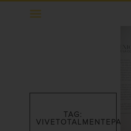
TAG:
VIVETOTALMENTEPAL