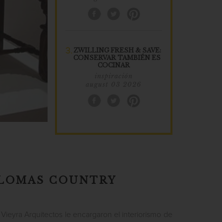
3.
ZWILLING FRESH & SAVE:
CONSERVAR TAMBIÉN ES
COCINAR
inspiración
august 03 2026
 LOMAS COUNTRY
ieyra Arquitectos le encargaron el interiorismo de