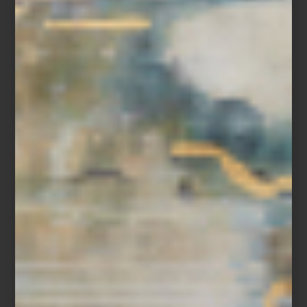
El resultado es un tejido de tiempos, miradas y símbolos donde la
historia del arte mexicano fluye, como los líquidos que inspiraron
a Breton, de un vaso a otro.