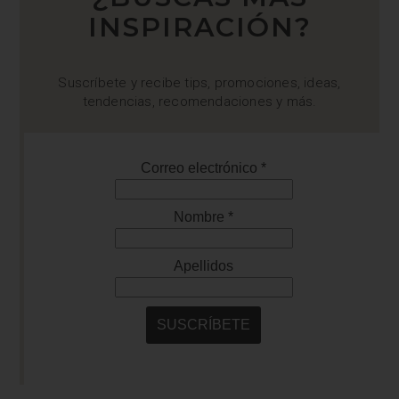
INSPIRACIÓN?
Suscríbete y recibe tips, promociones, ideas,
tendencias, recomendaciones y más.