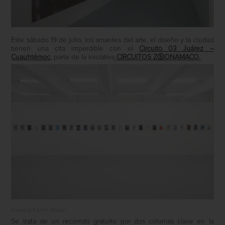
Este sábado 19 de julio, los amantes del arte, el diseño y la ciudad
tienen una cita imperdible con el
Circuito 03 Juárez –
Cuauhtémoc
, parte de la iniciativa
CIRCUITOS ZⓈONAMACO
.
Galería Karen Huber
Se trata de un recorrido gratuito por dos colonias clave en la