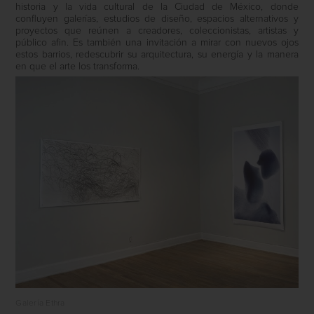
historia y la vida cultural de la Ciudad de México, donde
confluyen galerías, estudios de diseño, espacios alternativos y
proyectos que reúnen a creadores, coleccionistas, artistas y
público afin. Es también una invitación a mirar con nuevos ojos
estos barrios, redescubrir su arquitectura, su energía y la manera
en que el arte los transforma.
Galería Ethra