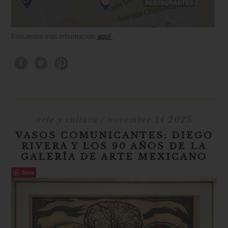
Encuentra mas información
aquí
arte y cultura
/ november 14 2025
VASOS COMUNICANTES: DIEGO
RIVERA Y LOS 90 AÑOS DE LA
GALERÍA DE ARTE MEXICANO
Save