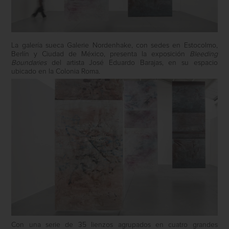
La galería sueca Galerie Nordenhake, con sedes en Estocolmo,
Berlín y Ciudad de México, presenta la exposición
Bleeding
Boundaries
del artista José Eduardo Barajas, en su espacio
ubicado en la Colonia Roma.
Con una serie de 35 lienzos agrupados en cuatro grandes