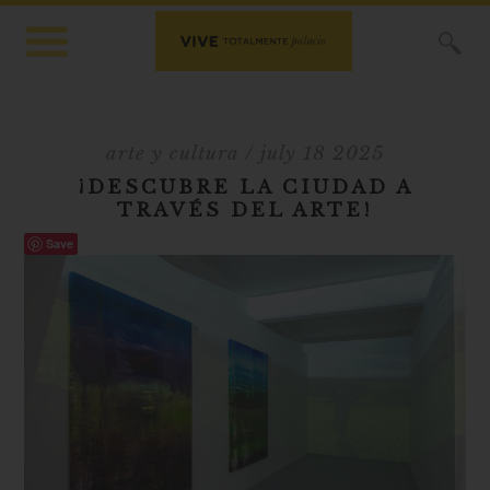
X
arte y cultura
/ july 18 2025
¡DESCUBRE LA CIUDAD A
TRAVÉS DEL ARTE!
Save