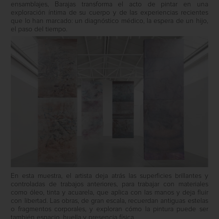
ensamblajes, Barajas transforma el acto de pintar en una
exploración íntima de su cuerpo y de las experiencias recientes
que lo han marcado: un diagnóstico médico, la espera de un hijo,
el paso del tiempo.
En esta muestra, el artista deja atrás las superficies brillantes y
controladas de trabajos anteriores, para trabajar con materiales
como óleo, tinta y acuarela, que aplica con las manos y deja fluir
con libertad. Las obras, de gran escala, recuerdan antiguas estelas
o fragmentos corporales, y exploran cómo la pintura puede ser
también espacio, huella y presencia física.