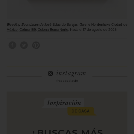
Bleeding Boundaries de
José Eduardo Barajas,
Galerie Nordenhake Ciudad de
México, Colima 159, Colonia Roma Norte
. Hasta el 17 de agosto de 2025
¿BUSCAS MÁS