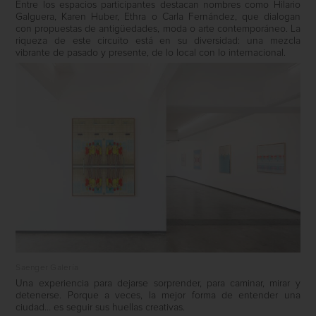
Entre los espacios participantes destacan nombres como Hilario
Galguera, Karen Huber, Ethra o Carla Fernández, que dialogan
con propuestas de antigüedades, moda o arte contemporáneo. La
riqueza de este circuito está en su diversidad: una mezcla
vibrante de pasado y presente, de lo local con lo internacional.
Saenger Galería
Una experiencia para dejarse sorprender, para caminar, mirar y
detenerse. Porque a veces, la mejor forma de entender una
ciudad… es seguir sus huellas creativas.