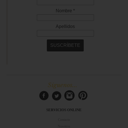
Síguenos...
SERVICIOS ONLINE
Contacto
Nosotros