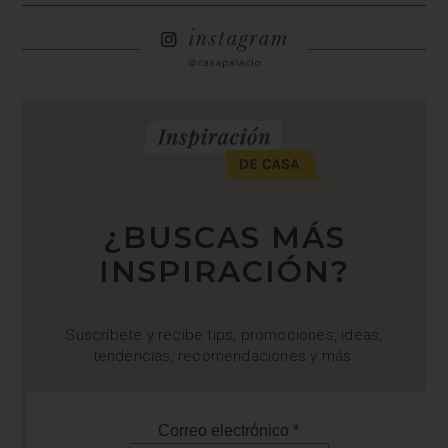
¿BUSCAS MÁS
INSPIRACIÓN?
Suscríbete y recibe tips, promociones, ideas,
tendencias, recomendaciones y más.