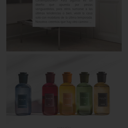
contemporáneo? Para algunos es un
diseño que apuesta por piezas
vanguardistas, para otros sumarse a las
últimas tendencias o bien, vestir la casa
solo con mobiliario de la última temporada.
Nosotros creemos que hay otro camino: ...