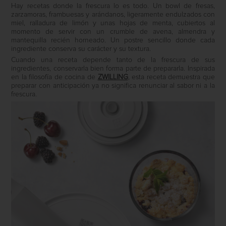
Hay recetas donde la frescura lo es todo. Un bowl de fresas,
zarzamoras, frambuesas y arándanos, ligeramente endulzados con
miel, ralladura de limón y unas hojas de menta, cubiertos al
momento de servir con un crumble de avena, almendra y
mantequilla recién horneado. Un postre sencillo donde cada
ingrediente conserva su carácter y su textura.
Cuando una receta depende tanto de la frescura de sus
ingredientes, conservarla bien forma parte de prepararla. Inspirada
en la filosofía de cocina de
ZWILLING
, esta receta demuestra que
preparar con anticipación ya no significa renunciar al sabor ni a la
frescura.