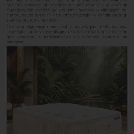
nuestros espacios, el descanso también merece una atención
cuidadosa. Un colchón de alta gama favorece la alineación del
cuerpo, ayuda a reducir los puntos de presión y contribuye a un
sueño profundo y reparador.
Con una elaboración artesanal y tecnologías diseñadas para
acompañar el descanso,
Magnus
ha desarrollado una colección
que convierte la habitación en un auténtico santuario de
bienestar.