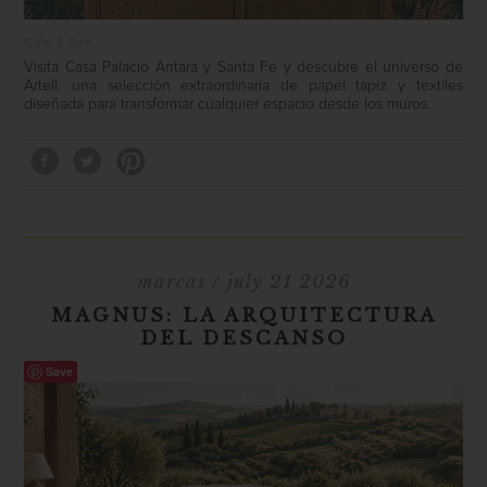
Cole & Son
Visita Casa Palacio Antara y Santa Fe y descubre el universo de
Artell: una selección extraordinaria de papel tapiz y textiles
diseñada para transformar cualquier espacio desde los muros.
marcas
/ july 21 2026
MAGNUS: LA ARQUITECTURA
DEL DESCANSO
Save