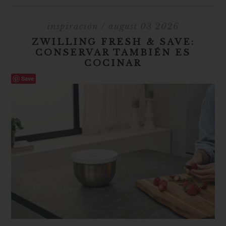
inspiración
/ august 03 2026
ZWILLING FRESH & SAVE:
CONSERVAR TAMBIÉN ES
COCINAR
Save