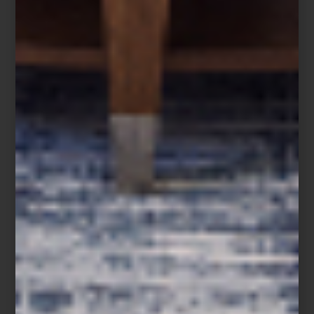
Aromatizante en spray Tessuto de Culti