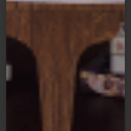
Refrigerador French Door de Café