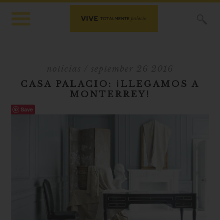
X
noticias
/ september 26 2016
CASA PALACIO: ¡LLEGAMOS A
MONTERREY!
Save