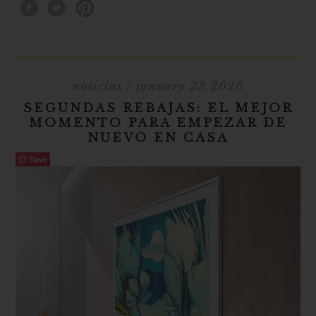
noticias
/ january 23 2026
SEGUNDAS REBAJAS: EL MEJOR
MOMENTO PARA EMPEZAR DE
NUEVO EN CASA
Save