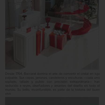
Desde 1764, Baccarat domina el arte de convertir el cristal en lujo
palpable. Sus copas, jarrones, candeleros y esculturas —cada uno
soplado, tallado y pulido con precisión extraordinaria— han
seducido a reyes, diseñadores y amantes del diseño en todo el
mundo. Su brillo, inconfundible, es parte de la historia del buen
vivir.