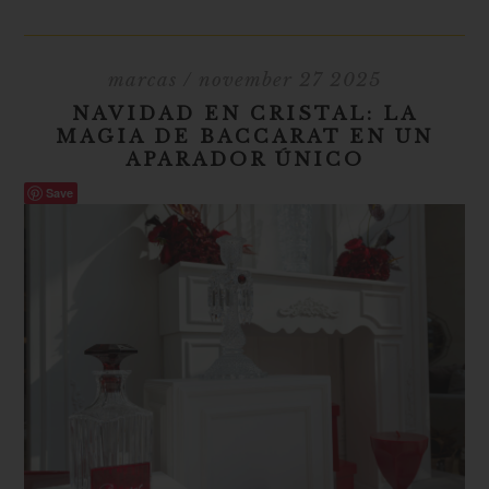
marcas
/ november 27 2025
NAVIDAD EN CRISTAL: LA
MAGIA DE BACCARAT EN UN
APARADOR ÚNICO
Save