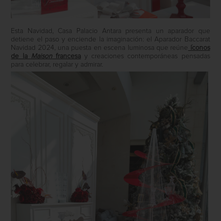
Esta Navidad, Casa Palacio Antara presenta un aparador que
detiene el paso y enciende la imaginación: el Aparador Baccarat
Navidad 2024, una puesta en escena luminosa que reúne
íconos
de la
Maison
francesa
y creaciones contemporáneas pensadas
para celebrar, regalar y admirar.