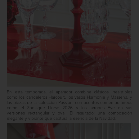
En esta temporada, el aparador combina clásicos irresistibles
como los candeleros Harcourt, los vasos Harmonie y Massena, y
las piezas de la colección Passion, con acentos contemporáneos
como el Zodiaque Horse 2026 y los jarrones Eye en sus
versiones rectangular y oval. El resultado: una composición
elegante y vibrante que captura la esencia de la Navidad.