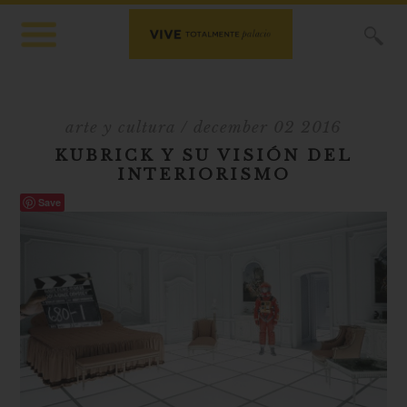
X
arte y cultura
/ december 02 2016
KUBRICK Y SU VISIÓN DEL
INTERIORISMO
Save