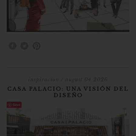
inspiración
/ august 04 2026
CASA PALACIO: UNA VISIÓN DEL
DISEÑO
Save