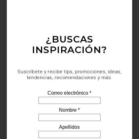
¿BUSCAS
INSPIRACIÓN?
Suscríbete y recibe tips, promociones, ideas,
tendencias, recomendaciones y más.