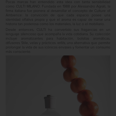
Pocas marcas han entendido esta idea con tanta sensibilidad
como
CULTI MILANO
. Fundada en 1988 por Alessandro Agrati, la
firma italiana fue pionera al desarrollar el concepto de
Culture of
Ambience
: la convicción de que cada espacio posee una
identidad olfativa propia y que el aroma es capaz de narrar una
historia tan poderosa como los materiales, la luz o el mobiliario.
Desde entonces, CULTI ha convertido sus fragancias en un
lenguaje silencioso que acompaña la vida cotidiana. Su colección
incluye aromatizantes para habitación, bolsitas aromáticas,
difusores
Stile
, velas y prácticos
refills
, una alternativa que permite
prolongar la vida de sus icónicos envases y fomentar un consumo
más consciente.