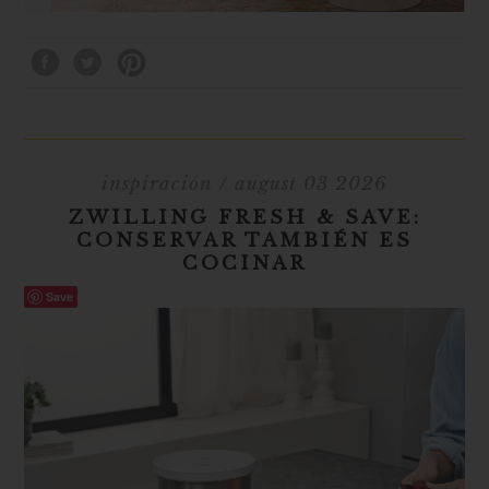
inspiración
/ august 03 2026
ZWILLING FRESH & SAVE:
CONSERVAR TAMBIÉN ES
COCINAR
Save