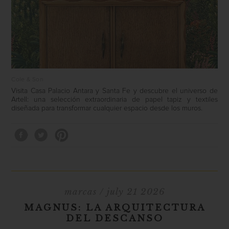
Cole & Son
Visita Casa Palacio Antara y Santa Fe y descubre el universo de
Artell: una selección extraordinaria de papel tapiz y textiles
diseñada para transformar cualquier espacio desde los muros.
marcas
/ july 21 2026
MAGNUS: LA ARQUITECTURA
DEL DESCANSO