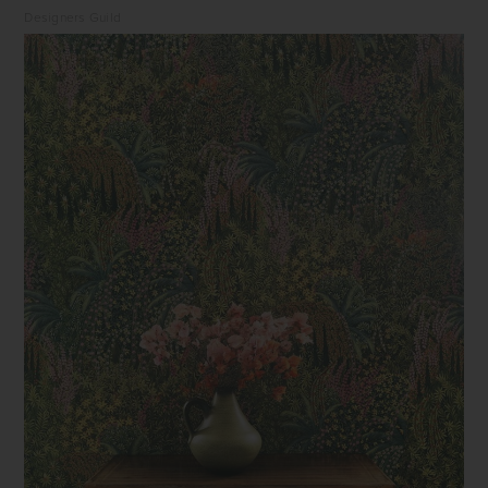
Designers Guild