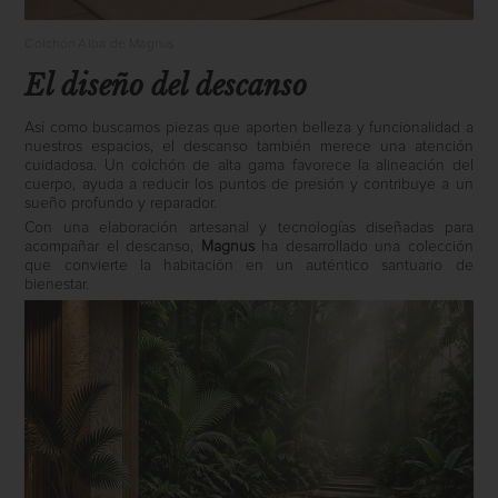
Colchón Alba de Magnus
El diseño del descanso
Así como buscamos piezas que aporten belleza y funcionalidad a
nuestros espacios, el descanso también merece una atención
cuidadosa. Un colchón de alta gama favorece la alineación del
cuerpo, ayuda a reducir los puntos de presión y contribuye a un
sueño profundo y reparador.
Con una elaboración artesanal y tecnologías diseñadas para
acompañar el descanso,
Magnus
ha desarrollado una colección
que convierte la habitación en un auténtico santuario de
bienestar.