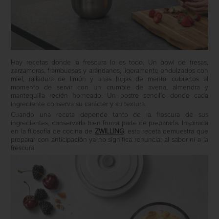
Hay recetas donde la frescura lo es todo. Un bowl de fresas,
zarzamoras, frambuesas y arándanos, ligeramente endulzados con
miel, ralladura de limón y unas hojas de menta, cubiertos al
momento de servir con un crumble de avena, almendra y
mantequilla recién horneado. Un postre sencillo donde cada
ingrediente conserva su carácter y su textura.
Cuando una receta depende tanto de la frescura de sus
ingredientes, conservarla bien forma parte de prepararla. Inspirada
en la filosofía de cocina de
ZWILLING
, esta receta demuestra que
preparar con anticipación ya no significa renunciar al sabor ni a la
frescura.