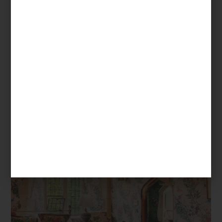
Sanderson