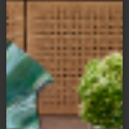
Aromatizantes en spray de Culti
La cultura del ambiente