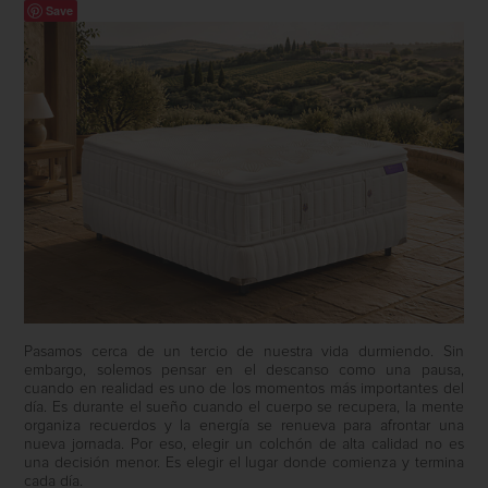
Save
Pasamos cerca de un tercio de nuestra vida durmiendo. Sin
embargo, solemos pensar en el descanso como una pausa,
cuando en realidad es uno de los momentos más importantes del
día. Es durante el sueño cuando el cuerpo se recupera, la mente
organiza recuerdos y la energía se renueva para afrontar una
nueva jornada. Por eso, elegir un colchón de alta calidad no es
una decisión menor. Es elegir el lugar donde comienza y termina
cada día.