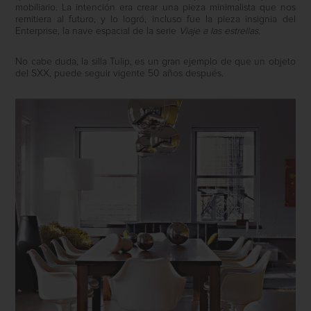
mobiliario. La intención era crear una pieza minimalista que nos
remitiera al futuro, y lo logró, incluso fue la pieza insignia del
Enterprise, la nave espacial de la serie
Viaje a las estrellas.
No cabe duda, la silla Tulip, es un gran ejemplo de que un objeto
del SXX, puede seguir vigente 50 años después.