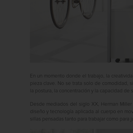
En un momento donde el trabajo, la creativida
pieza clave. No se trata solo de comodidad, s
la postura, la concentración y la capacidad de s
Desde mediados del siglo XX,
Herman Miller
diseño y tecnología aplicada al cuerpo en mov
sillas pensadas tanto para trabajar como para j