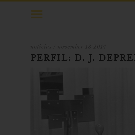
noticias
/ november 13 2014
PERFIL: D. J. DEPRE