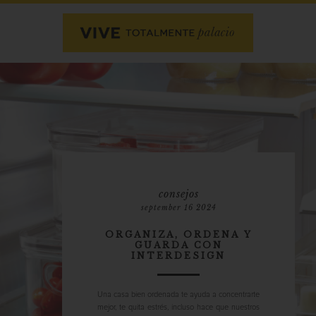
consejos
september 16 2024
ORGANIZA, ORDENA Y
GUARDA CON
INTERDESIGN
Una casa bien ordenada te ayuda a concentrarte
mejor, te quita estrés, incluso hace que nuestros