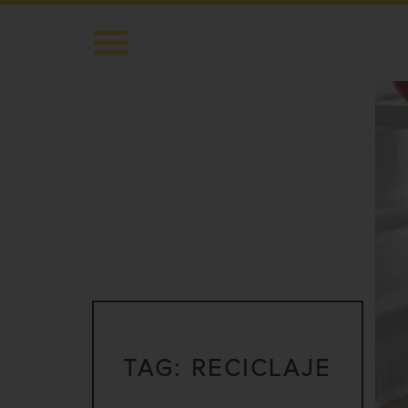
TAG:
RECICLAJE