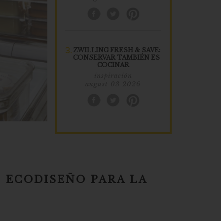
3.
ZWILLING FRESH & SAVE:
CONSERVAR TAMBIÉN ES
COCINAR
inspiración
august 03 2026
: ECODISEÑO PARA LA