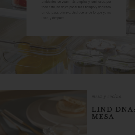
ambientes se vean más amplios y luminosos; por
todo esto, no dejes pasar más tiempo y dedicada
un día para, primero, deshacerte de lo que ya no
usas, y después ...
mesa y cocina
LIND DNA
MESA