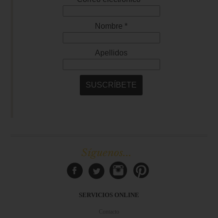
Síguenos...
SERVICIOS ONLINE
Contacto