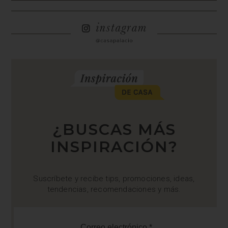
¿BUSCAS MÁS
INSPIRACIÓN?
Suscríbete y recibe tips, promociones, ideas,
tendencias, recomendaciones y más.