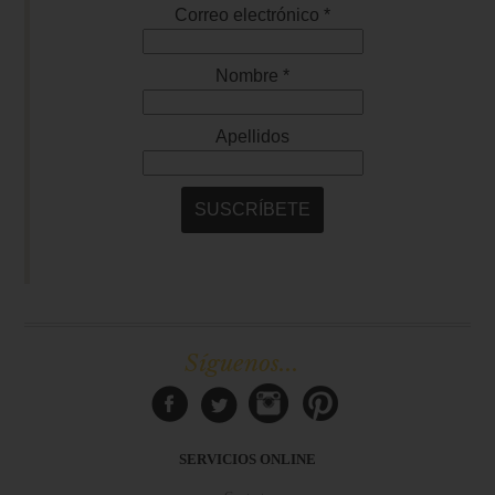
Síguenos...
SERVICIOS ONLINE