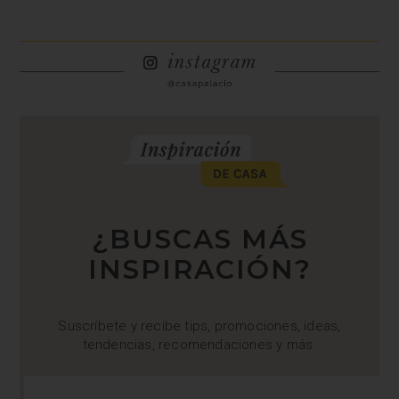
¿BUSCAS MÁS
INSPIRACIÓN?
Suscríbete y recibe tips, promociones, ideas,
tendencias, recomendaciones y más.