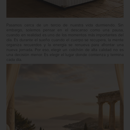
Pasamos cerca de un tercio de nuestra vida durmiendo. Sin
embargo, solemos pensar en el descanso como una pausa,
cuando en realidad es uno de los momentos más importantes del
día. Es durante el sueño cuando el cuerpo se recupera, la mente
organiza recuerdos y la energía se renueva para afrontar una
nueva jornada. Por eso, elegir un colchón de alta calidad no es
una decisión menor. Es elegir el lugar donde comienza y termina
cada día.