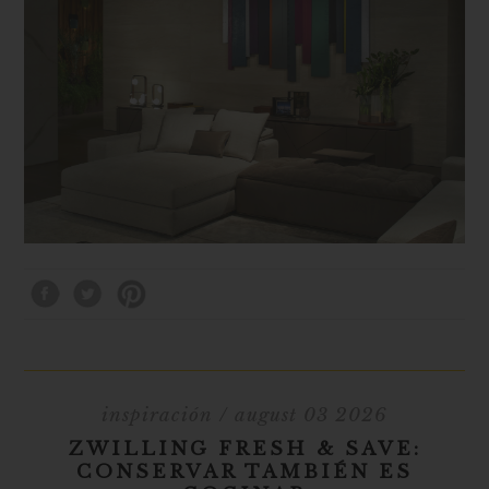
inspiración
/ august 03 2026
ZWILLING FRESH & SAVE:
CONSERVAR TAMBIÉN ES