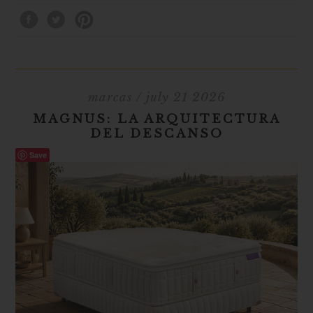
marcas
/ july 21 2026
MAGNUS: LA ARQUITECTURA
DEL DESCANSO
Save