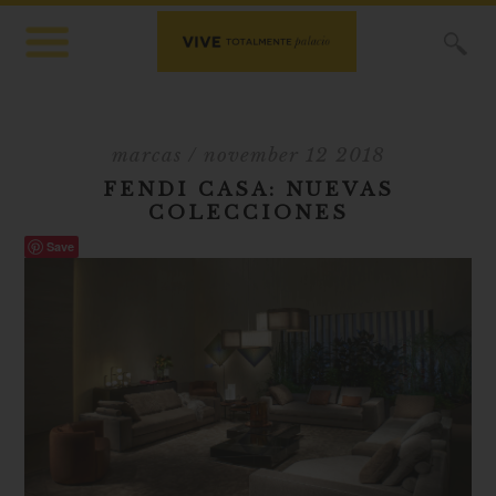
X
marcas
/ november 12 2018
FENDI CASA: NUEVAS
COLECCIONES
Save