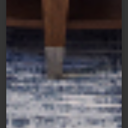
Aromatizante en spray Tessuto de Culti