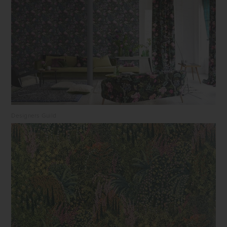
Designers Guild