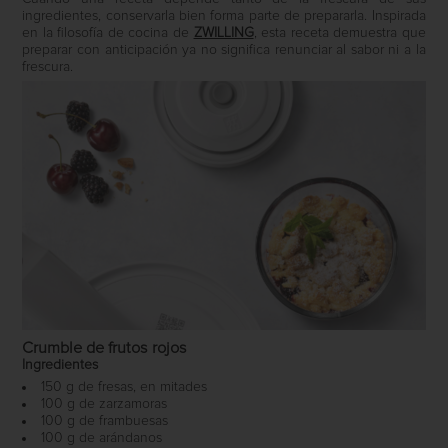
ingredientes, conservarla bien forma parte de prepararla. Inspirada
en la filosofía de cocina de
ZWILLING
, esta receta demuestra que
preparar con anticipación ya no significa renunciar al sabor ni a la
frescura.
Crumble de frutos rojos
Ingredientes
150 g de fresas, en mitades
100 g de zarzamoras
100 g de frambuesas
100 g de arándanos