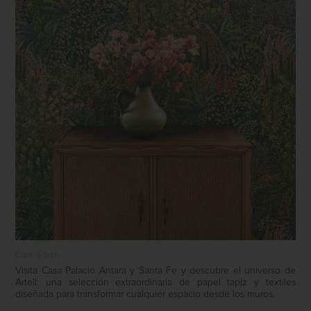
Cole & Son
Visita Casa Palacio Antara y Santa Fe y descubre el universo de
Artell: una selección extraordinaria de papel tapiz y textiles
diseñada para transformar cualquier espacio desde los muros.