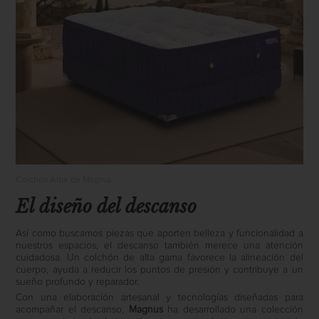
Colchón Alba de Magnus
El diseño del descanso
Así como buscamos piezas que aporten belleza y funcionalidad a
nuestros espacios, el descanso también merece una atención
cuidadosa. Un colchón de alta gama favorece la alineación del
cuerpo, ayuda a reducir los puntos de presión y contribuye a un
sueño profundo y reparador.
Con una elaboración artesanal y tecnologías diseñadas para
acompañar el descanso,
Magnus
ha desarrollado una colección