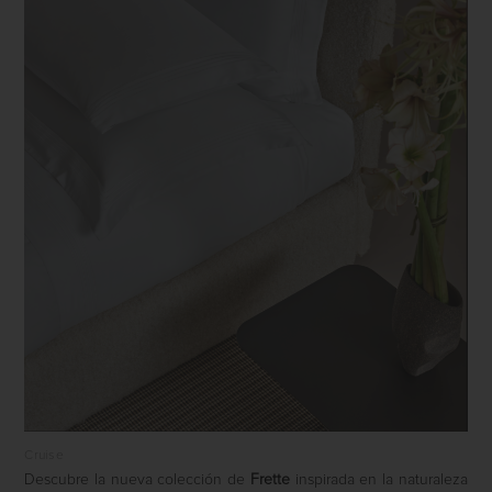
Cruise
Descubre la nueva colección de
Frette
inspirada en la naturaleza