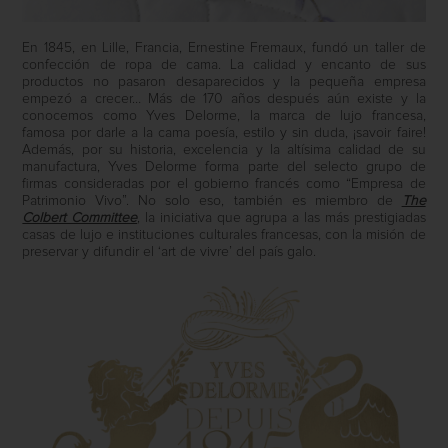
En 1845, en Lille, Francia, Ernestine Fremaux, fundó un taller de
confección de ropa de cama. La calidad y encanto de sus
productos no pasaron desaparecidos y la pequeña empresa
empezó a crecer… Más de 170 años después aún existe y la
conocemos como Yves Delorme, la marca de lujo francesa,
famosa por darle a la cama poesía, estilo y sin duda, ¡savoir faire!
Además, por su historia, excelencia y la altísima calidad de su
manufactura, Yves Delorme forma parte del selecto grupo de
firmas consideradas por el gobierno francés como “Empresa de
Patrimonio Vivo”. No solo eso, también es miembro de
The
Colbert Committee
, la iniciativa que agrupa a las más prestigiadas
casas de lujo e instituciones culturales francesas, con la misión de
preservar y difundir el ‘art de vivre’ del país galo.