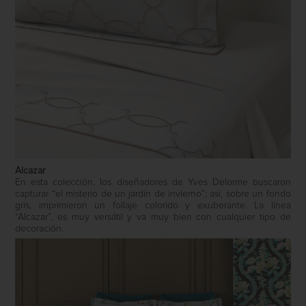
Alcazar
En esta colección, los diseñadores de Yves Delorme buscaron
capturar “el misterio de un jardín de invierno”; así, sobre un fondo
gris, imprimieron un follaje colorido y exuberante. La línea
“Alcazar”, es muy versátil y va muy bien con cualquier tipo de
decoración.