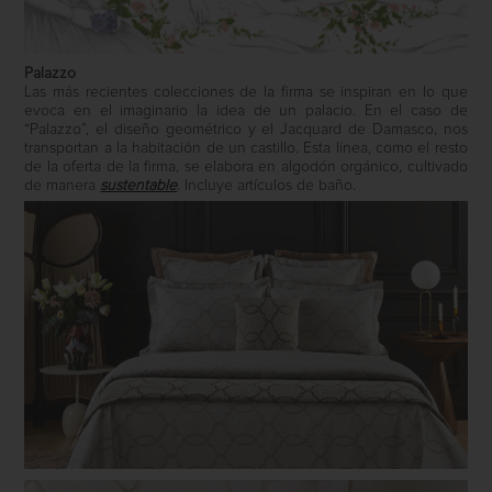
Palazzo
Las más recientes colecciones de la firma se inspiran en lo que
evoca en el imaginario la idea de un palacio. En el caso de
“Palazzo”, el diseño geométrico y el Jacquard de Damasco, nos
transportan a la habitación de un castillo. Esta línea, como el resto
de la oferta de la firma, se elabora en algodón orgánico, cultivado
de manera
sustentable
. Incluye artículos de baño.