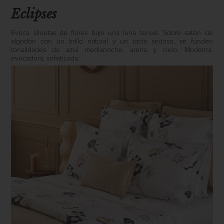
Eclipses
Evoca siluetas de flores bajo una luna tenue. Sobre satén de
algodón con un brillo natural y un tacto sedoso, se funden
tonalidades de azul medianoche, arena y cielo. Moderna,
evocadora, sofisticada.