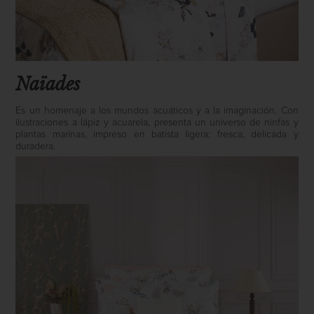
Naïades
Es un homenaje a los mundos acuáticos y a la imaginación. Con
ilustraciones a lápiz y acuarela, presenta un universo de ninfas y
plantas marinas, impreso en batista ligera: fresca, delicada y
duradera.