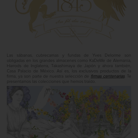
Las sábanas, cubrecamas y fundas de Yves Delorme son
obligadas en los grandes almacenes como KaDeWe de Alemania,
Harrods de Inglaterra, Takashimaya de Japón y ahora también,
Casa Palacio de México. Así es, los exclusivos productos de la
firma, ya son parte de nuestra selección de
firmas centenarias
. Te
presentamos las colecciones que hemos traído.