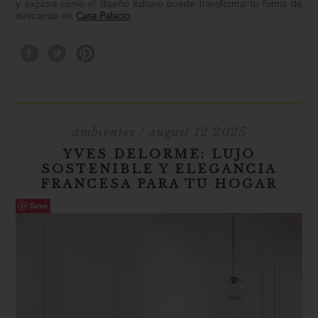
y explora cómo el diseño italiano puede transformar tu forma de
descansar en
Casa Palacio
.
ambientes
/ august 12 2025
YVES DELORME: LUJO
SOSTENIBLE Y ELEGANCIA
FRANCESA PARA TU HOGAR
Save