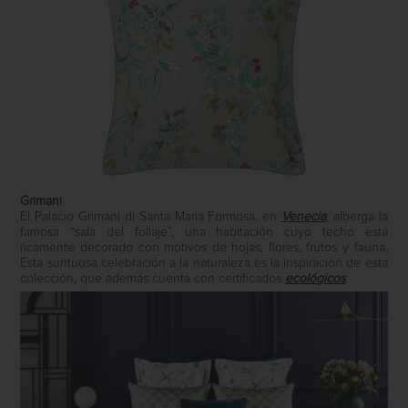
Grimani
El Palacio Grimani di Santa Maria Formosa, en
Venecia
, alberga la
famosa “sala del follaje”, una habitación cuyo techo está
ricamente decorado con motivos de hojas, flores, frutos y fauna.
Esta suntuosa celebración a la naturaleza es la inspiración de esta
colección, que además cuenta con certificados
ecológicos
.