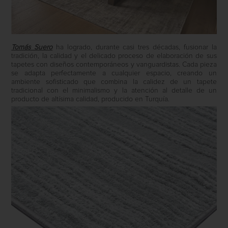
Tomás Suero
ha logrado, durante casi tres décadas, fusionar la
tradición, la calidad y el delicado proceso de elaboración de sus
tapetes con diseños contemporáneos y vanguardistas. Cada pieza
se adapta perfectamente a cualquier espacio, creando un
ambiente sofisticado que combina la calidez de un tapete
tradicional con el minimalismo y la atención al detalle de un
producto de altísima calidad, producido en Turquía.