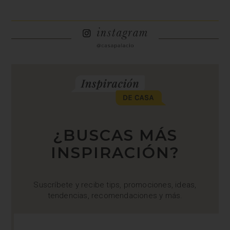
¿BUSCAS MÁS
INSPIRACIÓN?
Suscríbete y recibe tips, promociones, ideas,
tendencias, recomendaciones y más.