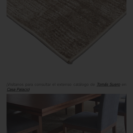
¡Visítanos para consultar el extenso catálogo de
Tomás Suero
en
Casa Palacio
!