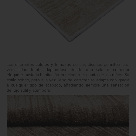
Los diferentes colores y formatos de sus diseños permiten una
versatilidad total, adaptándose desde una sala o comedor
elegante hasta la habitación principal o el cuarto de los niños. Su
estilo sobrio, pero a la vez lleno de carácter, se adapta con gracia
a cualquier tipo de acabado, añadiendo siempre una sensación
de lujo sutil y atemporal.