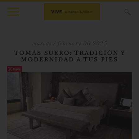
X
marcas
/ february 06 2025
TOMÁS SUERO: TRADICIÓN Y
MODERNIDAD A TUS PIES
Save