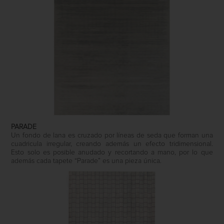
PARADE
Un fondo de lana es cruzado por líneas de seda que forman una
cuadricula irregular, creando además un efecto tridimensional.
Esto solo es posible anudado y recortando a mano, por lo que
además cada tapete “Parade” es una pieza única.