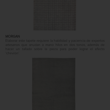
MORGAN
Elaborar este tapete requiere la habilidad y paciencia de expertos
artesanos que anudan a mano hilos en dos tonos, además de
hacer un tallado sobre la pieza para poder lograr el efecto
‘chevron’.