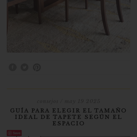
consejos
/ may 19 2025
GUÍA PARA ELEGIR EL TAMAÑO
IDEAL DE TAPETE SEGÚN EL
ESPACIO
Save