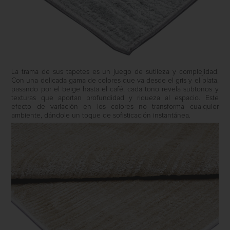
La trama de sus tapetes es un juego de sutileza y complejidad.
Con una delicada gama de colores que va desde el gris y el plata,
pasando por el beige hasta el café, cada tono revela subtonos y
texturas que aportan profundidad y riqueza al espacio. Este
efecto de variación en los colores no transforma cualquier
ambiente, dándole un toque de sofisticación instantánea.