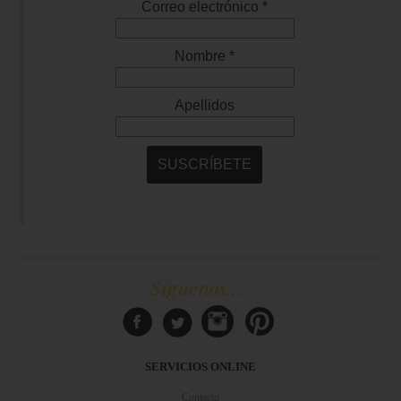
Síguenos...
SERVICIOS ONLINE
Contacto