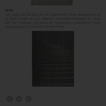
NOIR
Las rayas blancas que se van degradando hasta desaparecer en
el fondo negro de una alfombra elaborada totalmente en seda,
dan por resultado una pieza tan sofisticada e interesante, como
una prenda de la colección Armani Privé.