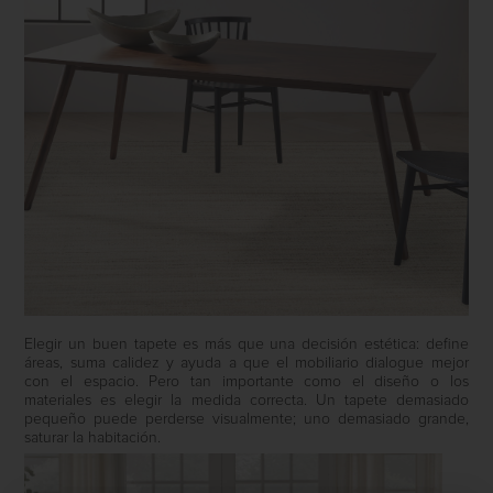
Elegir un buen tapete es más que una decisión estética: define
áreas, suma calidez y ayuda a que el mobiliario dialogue mejor
con el espacio. Pero tan importante como el diseño o los
materiales es elegir la medida correcta. Un tapete demasiado
pequeño puede perderse visualmente; uno demasiado grande,
saturar la habitación.