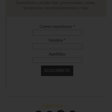
Suscríbete y recibe tips, promociones, ideas,
tendencias, recomendaciones y más.
Síguenos...