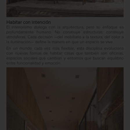
Habitar con intención
El interiorismo dialoga con la arquitectura, pero su enfoque es
profundamente humano. No construye estructuras: construye
atmósferas. Cada decisión —del mobiliario a la textura, del color a
la iluminación— define la manera en que un espacio se vive.
En un mundo cada vez más flexible, esta disciplina evoluciona
con nuevas formas de habitar: casas que también son oficinas,
espacios sociales que cambian y entornos que buscan equilibrio
entre funcionalidad y emoción.