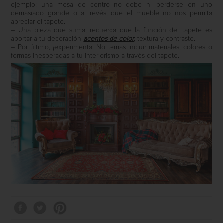
ejemplo: una mesa de centro no debe ni perderse en uno
demasiado grande o al revés, que el mueble no nos permita
apreciar el tapete.
– Una pieza que suma; recuerda que la función del tapete es
aportar a tu decoración
acentos de color
, textura y contraste.
– Por último, ¡experimenta! No temas incluir materiales, colores o
formas inesperadas a tu interiorismo a través del tapete.