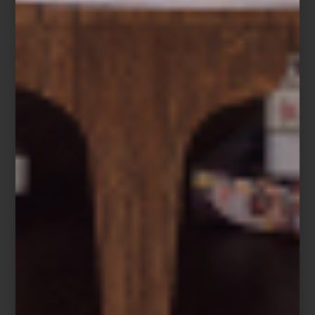
Entre los objetos destacan jarrones y muebles elaborados en
madera de sheesham, una variedad originaria de la India
reconocida por su resistencia y por la riqueza de sus vetas. A