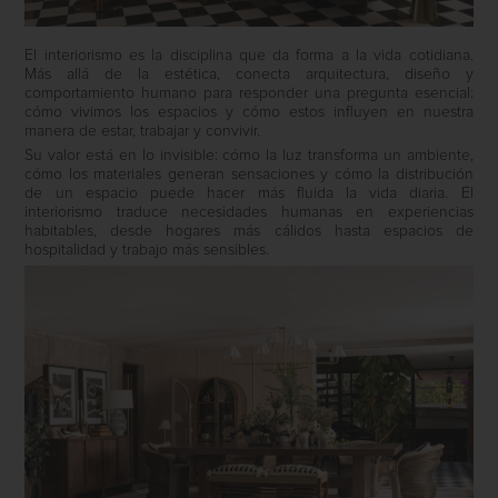
El interiorismo es la disciplina que da forma a la vida cotidiana.
Más allá de la estética, conecta arquitectura, diseño y
comportamiento humano para responder una pregunta esencial:
cómo vivimos los espacios y cómo estos influyen en nuestra
manera de estar, trabajar y convivir.
Su valor está en lo invisible: cómo la luz transforma un ambiente,
cómo los materiales generan sensaciones y cómo la distribución
de un espacio puede hacer más fluida la vida diaria. El
interiorismo traduce necesidades humanas en experiencias
habitables, desde hogares más cálidos hasta espacios de
hospitalidad y trabajo más sensibles.