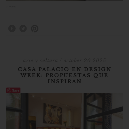
Frette
arte y cultura
/ october 20 2025
CASA PALACIO EN DESIGN
WEEK: PROPUESTAS QUE
INSPIRAN
Save