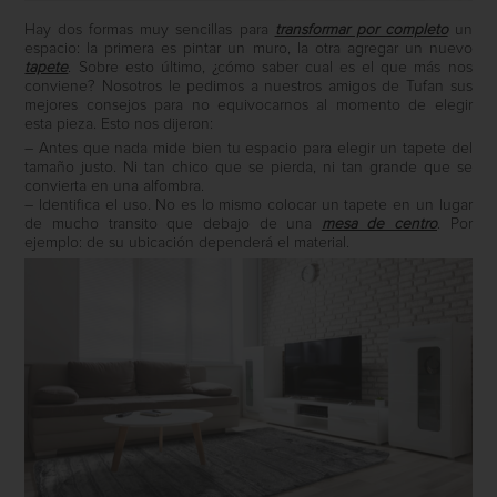
Hay dos formas muy sencillas para
transformar por completo
un
espacio: la primera es pintar un muro, la otra agregar un nuevo
tapete
. Sobre esto último, ¿cómo saber cual es el que más nos
conviene? Nosotros le pedimos a nuestros amigos de Tufan sus
mejores consejos para no equivocarnos al momento de elegir
esta pieza. Esto nos dijeron:
– Antes que nada mide bien tu espacio para elegir un tapete del
tamaño justo. Ni tan chico que se pierda, ni tan grande que se
convierta en una alfombra.
– Identifica el uso. No es lo mismo colocar un tapete en un lugar
de mucho transito que debajo de una
mesa de centro
. Por
ejemplo: de su ubicación dependerá el material.