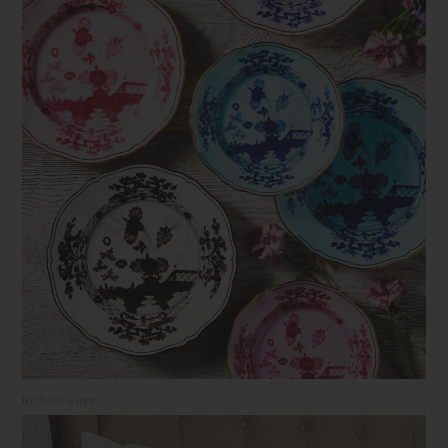
Richard Ginori