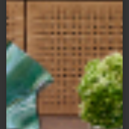
localidades de Oriente. Un espacio donde es posible descubrir
piezas que combinan materiales nobles con técnicas tradicionales
que han definido la identidad estética de estas regiones.