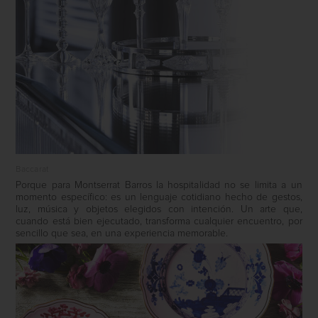
Baccarat
Porque para Montserrat Barros la hospitalidad no se limita a un
momento específico: es un lenguaje cotidiano hecho de gestos,
luz, música y objetos elegidos con intención. Un arte que,
cuando está bien ejecutado, transforma cualquier encuentro, por
sencillo que sea, en una experiencia memorable.