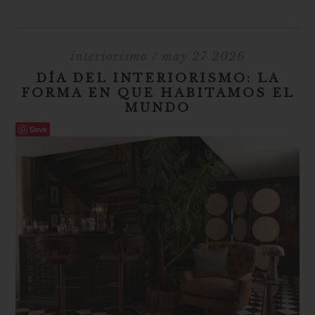
interiorismo
/ may 27 2026
DÍA DEL INTERIORISMO: LA
FORMA EN QUE HABITAMOS EL
MUNDO
Save