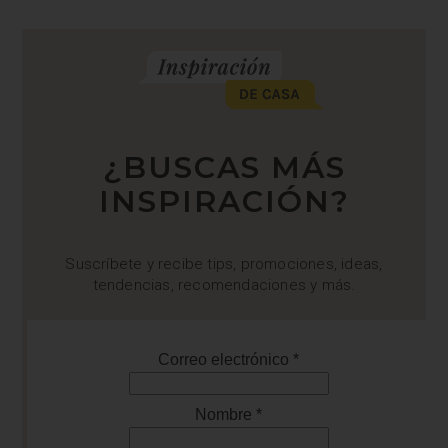
¿BUSCAS MÁS
INSPIRACIÓN?
Suscríbete y recibe tips, promociones, ideas,
tendencias, recomendaciones y más.