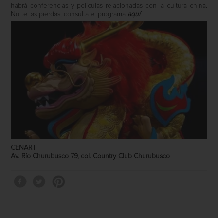
habrá conferencias y películas relacionadas con la cultura china.
No te las pierdas, consulta el programa
aquí
.
CENART
Av. Río Churubusco 79, col. Country Club Churubusco