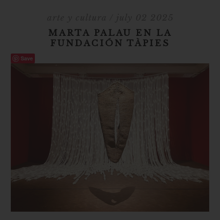
arte y cultura
/ july 02 2025
MARTA PALAU EN LA
FUNDACIÓN TÀPIES
Save