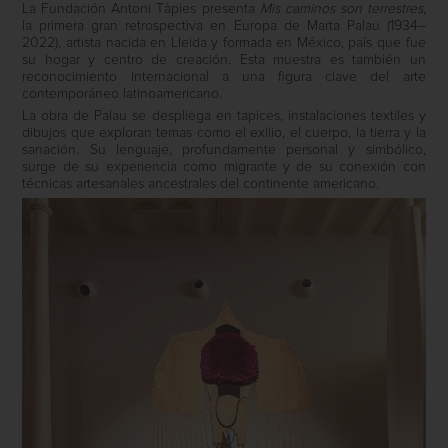
La Fundación Antoni Tàpies presenta
Mis caminos son terrestres
,
la primera gran retrospectiva en Europa de Marta Palau (1934–
2022), artista nacida en Lleida y formada en México, país que fue
su hogar y centro de creación. Esta muestra es también un
reconocimiento internacional a una figura clave del arte
contemporáneo latinoamericano.
La obra de Palau se despliega en tapices, instalaciones textiles y
dibujos que exploran temas como el exilio, el cuerpo, la tierra y la
sanación. Su lenguaje, profundamente personal y simbólico,
surge de su experiencia como migrante y de su conexión con
técnicas artesanales ancestrales del continente americano.