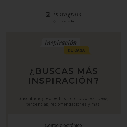
¿BUSCAS MÁS
INSPIRACIÓN?
Suscríbete y recibe tips, promociones, ideas,
tendencias, recomendaciones y más.