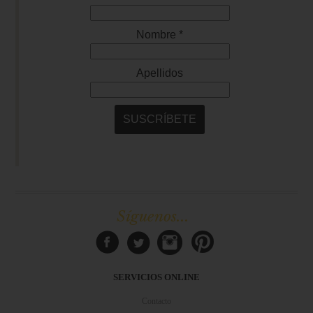
Síguenos...
SERVICIOS ONLINE
Contacto