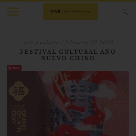
X
arte y cultura
/ february 02 2024
FESTIVAL CULTURAL AÑO
NUEVO CHINO
Save