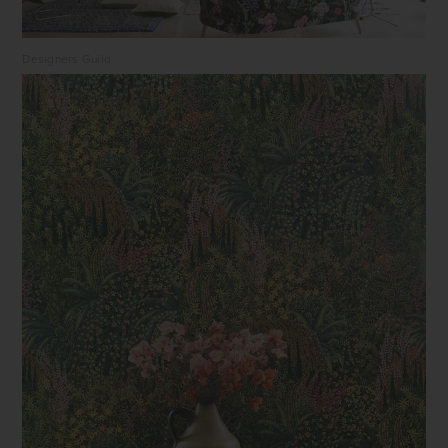
Designers Guild