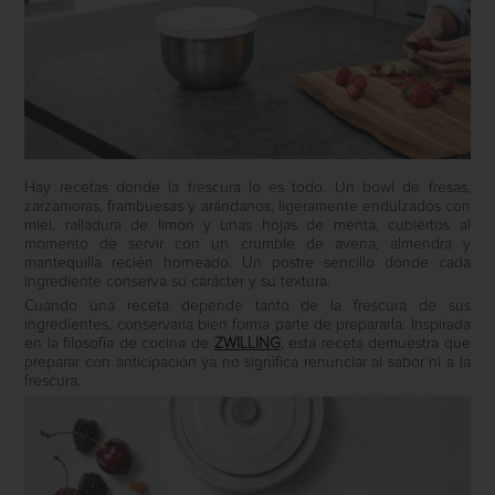
Hay recetas donde la frescura lo es todo. Un bowl de fresas,
zarzamoras, frambuesas y arándanos, ligeramente endulzados con
miel, ralladura de limón y unas hojas de menta, cubiertos al
momento de servir con un crumble de avena, almendra y
mantequilla recién horneado. Un postre sencillo donde cada
ingrediente conserva su carácter y su textura.
Cuando una receta depende tanto de la frescura de sus
ingredientes, conservarla bien forma parte de prepararla. Inspirada
en la filosofía de cocina de
ZWILLING
, esta receta demuestra que
preparar con anticipación ya no significa renunciar al sabor ni a la
frescura.