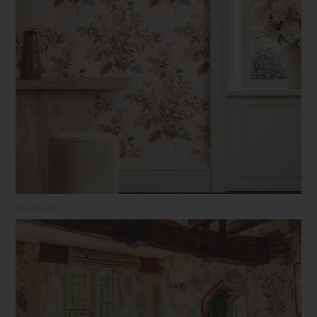
Sanderson