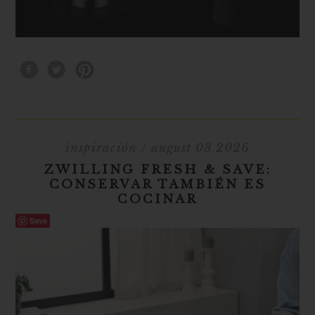
inspiración
/ august 03 2026
ZWILLING FRESH & SAVE:
CONSERVAR TAMBIÉN ES
COCINAR
Save