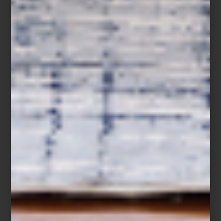
Mediterráneo.