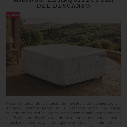
MAGNUS: LA ARQUITECTURA
DEL DESCANSO
Save
Pasamos cerca de un tercio de nuestra vida durmiendo. Sin
embargo, solemos pensar en el descanso como una pausa,
cuando en realidad es uno de los momentos más importantes del
día. Es durante el sueño cuando el cuerpo se recupera, la mente
organiza recuerdos y la energía se renueva para afrontar una