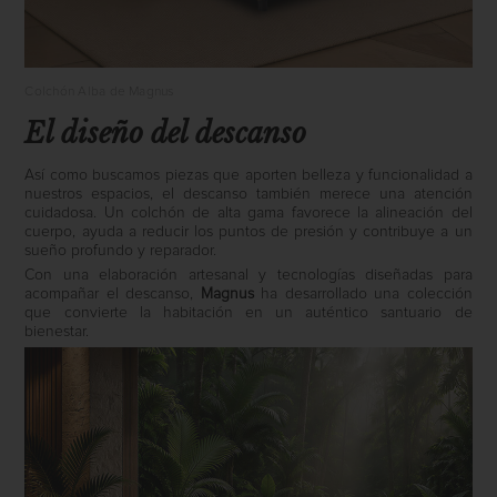
Colchón Alba de Magnus
El diseño del descanso
Así como buscamos piezas que aporten belleza y funcionalidad a
nuestros espacios, el descanso también merece una atención
cuidadosa. Un colchón de alta gama favorece la alineación del
cuerpo, ayuda a reducir los puntos de presión y contribuye a un
sueño profundo y reparador.
Con una elaboración artesanal y tecnologías diseñadas para
acompañar el descanso,
Magnus
ha desarrollado una colección
que convierte la habitación en un auténtico santuario de
bienestar.