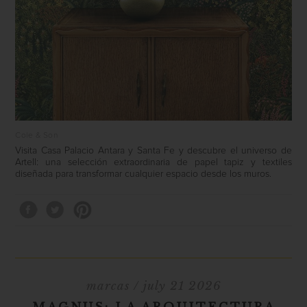
Cole & Son
Visita Casa Palacio Antara y Santa Fe y descubre el universo de
Artell: una selección extraordinaria de papel tapiz y textiles
diseñada para transformar cualquier espacio desde los muros.
marcas
/ july 21 2026