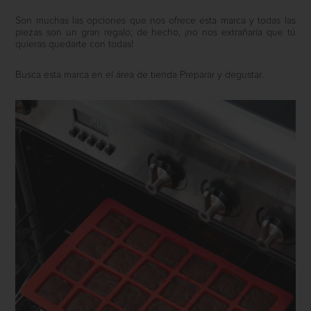
Son muchas las opciones que nos ofrece esta marca y todas las
piezas son un gran regalo; de hecho, ¡no nos extrañaría que tú
quieras quedarte con todas!
Busca esta marca en el área de tienda Preparar y degustar.