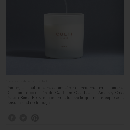
Vela aromatica Fiqum de Culti
Porque, al final, una casa también se recuerda por su aroma.
Descubre la colección de
CULTI
en
Casa Palacio Antara
y
Casa
Palacio Santa Fe
, y encuentra la fragancia que mejor exprese la
personalidad de tu hogar.