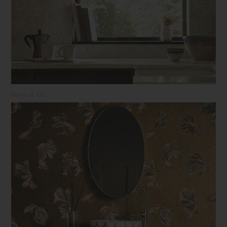
Morris & Co.