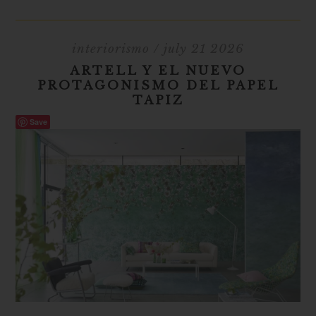
interiorismo
/ july 21 2026
ARTELL Y EL NUEVO
PROTAGONISMO DEL PAPEL
TAPIZ
Save