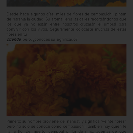
Desde hace algunos días, miles de flores de cempasúchil pintan
de naranja la ciudad. Su aroma llena las calles recordándonos que
los que ya no están entre nosotros cruzarán el umbral para
convivir con los vivos. Seguramente colocaste muchas de estas
flores en tu
ofrenda
, pero, ¿conoces su significado?
Primero: su nombre proviene del náhuatl y significa “veinte flores”,
pero no solo se conoce como cempasúchil, también hay quien le
llama flor de muerto, cempoal o flor de niño, además de que