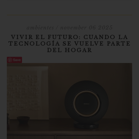
ambientes
/ november 06 2025
VIVIR EL FUTURO: CUANDO LA
TECNOLOGÍA SE VUELVE PARTE
DEL HOGAR
Save