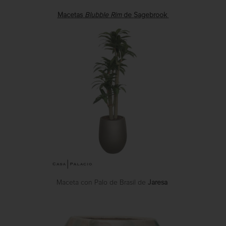
Macetas
Blubble Rim
de
Sagebrook
Maceta con Palo de Brasil de
Jaresa