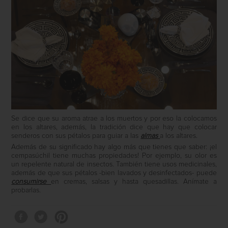
Se dice que su aroma atrae a los muertos y por eso la colocamos
en los altares, además, la tradición dice que hay que colocar
senderos con sus pétalos para guiar a las
almas
a los altares.
Además de su significado hay algo más que tienes que saber: ¡el
cempasúchil tiene muchas propiedades! Por ejemplo, su olor es
un repelente natural de insectos. También tiene usos medicinales,
además de que sus pétalos -bien lavados y desinfectados- puede
consumirse
en cremas, salsas y hasta quesadillas. Anímate a
probarlas.