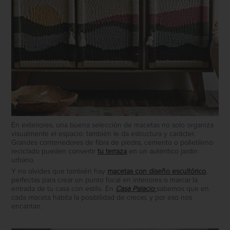
En exteriores, una buena selección de macetas no solo organiza
visualmente el espacio: también le da estructura y carácter.
Grandes contenedores de fibra de piedra, cemento o polietileno
reciclado pueden convertir
tu terraza
en un auténtico jardín
urbano.
Y no olvides que también hay
macetas con diseño escultórico
,
perfectas para crear un punto focal en interiores o marcar la
entrada de tu casa con estilo. En
Casa Palacio
sabemos que en
cada maceta habita la posibilidad de crecer, y por eso nos
encantan.