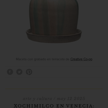
Maceta con grabado en terracota de
Creative Co-op
arte y cultura
/ may 12 2025
XOCHIMILCO EN VENECIA: