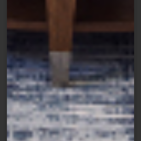
almas, hasta los objetos que evocan las pasiones y la historia de
quienes partieron. Esta diversidad convierte la festividad en una
de las expresiones más ricas del arte popular mexicano.