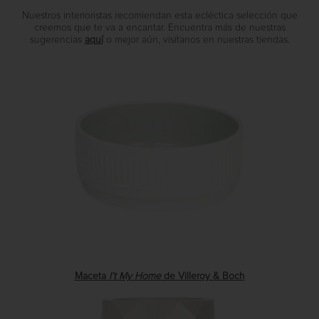
Nuestros interioristas recomiendan esta ecléctica selección que
creemos que te va a encantar. Encuentra más de nuestras
sugerencias
aquí
o mejor aún, visítanos en nuestras tiendas.
Maceta
I’t My Home
de
Villeroy & Boch