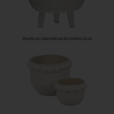
Maceta con patas blancas de Creative Co-op