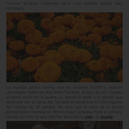
muchas lenguas indígenas tiene una palabra propia para
nombrarla.
La leyenda azteca cuenta que los amantes Xochitl y Huitzilin
ofrendaban todos los días flores Tonatiuh, el dios del sol. Cuando
el joven murió en la guerra, su amada le pidió a la deidad que
terminara con su dolor. Así, Tonatiuh la transformó en una fragante
flor naranja de 20 pétalos. Se dice que el amor de la pareja
permanecerá mientras en México haya cempasúchiles y colibríes.
Quizás por esto es que esta flor simboliza la
vida
y la
muerte
.