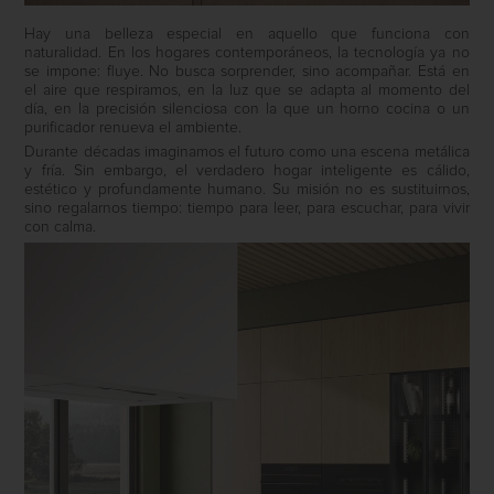
Hay una belleza especial en aquello que funciona con
naturalidad. En los hogares contemporáneos, la tecnología ya no
se impone: fluye. No busca sorprender, sino acompañar. Está en
el aire que respiramos, en la luz que se adapta al momento del
día, en la precisión silenciosa con la que un horno cocina o un
purificador renueva el ambiente.
Durante décadas imaginamos el futuro como una escena metálica
y fría. Sin embargo, el verdadero hogar inteligente es cálido,
estético y profundamente humano. Su misión no es sustituirnos,
sino regalarnos tiempo: tiempo para leer, para escuchar, para vivir
con calma.