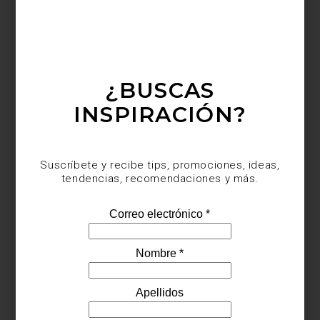
¿BUSCAS
INSPIRACIÓN?
FRANCISCO TOLEDO,
Tolrombo
Suscríbete y recibe tips, promociones, ideas,
tendencias, recomendaciones y más.