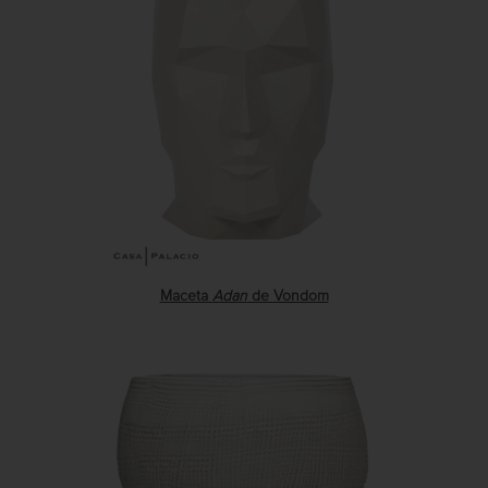
Maceta
Adan
de
Vondom