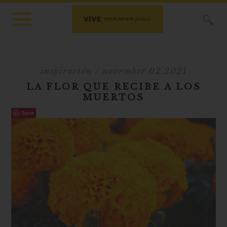
X
inspiración
/ november 02 2021
LA FLOR QUE RECIBE A LOS
MUERTOS
Save