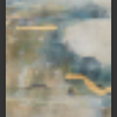
Lavadora y secadora a gas de Maytag