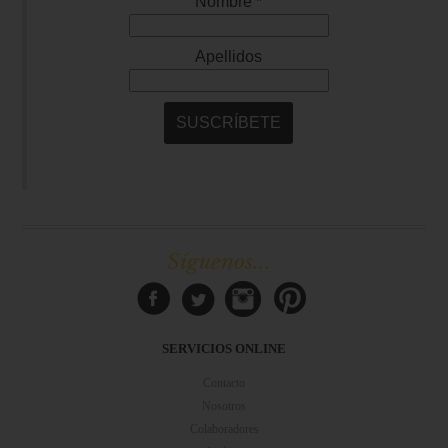
Síguenos...
SERVICIOS ONLINE
Contacto
Nosotros
Colaboradores