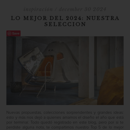
inspiración
/ december 30 2024
LO MEJOR DEL 2024: NUESTRA
SELECCION
Save
Nuevas propuestas, colecciones sorprendentes y grandes ideas:
esto y más nos dejó a quienes amamos el diseño el año que está
por terminar. Todo quedó registrado en este blog, pero por si te
perdiste alguna nota, te compartimos nuestro Top 5 de lo mejor