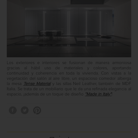
Los exteriores e interiores se fusionan de manera armoniosa
gracias al hábil uso de materiales y colores, aportando
continuidad y coherencia en toda la vivienda. Con vistas a la
vegetación del salón al aire libre, un espacioso comedor alberga
la mesa
Tense Material
y las sillas Neil Leather, también de MDF
Italia. Se trata de un mobiliario que le da una refinada elegancia al
espacio, ¡además de un toque de diseño
“Made in Italy”
!