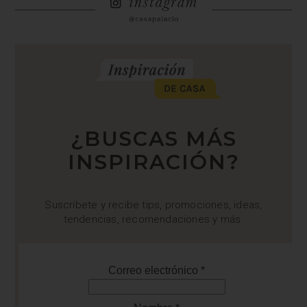
¿BUSCAS MÁS
INSPIRACIÓN?
Suscríbete y recibe tips, promociones, ideas,
tendencias, recomendaciones y más.