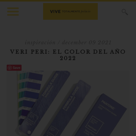
X
inspiración
/ december 09 2021
VERI PERI: EL COLOR DEL AÑO
2022
Save