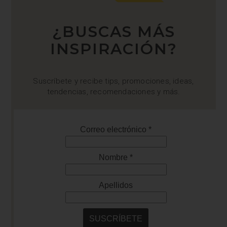
¿BUSCAS MÁS
INSPIRACIÓN?
Suscríbete y recibe tips, promociones, ideas,
tendencias, recomendaciones y más.