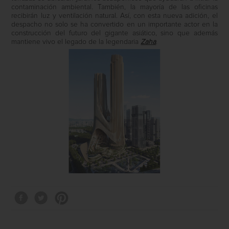
contaminación ambiental. También, la mayoría de las oficinas
recibirán luz y ventilación natural. Así, con esta nueva adición, el
despacho no solo se ha convertido en un importante actor en la
construcción del futuro del gigante asiático, sino que además
mantiene vivo el legado de la legendaria
Zaha
.