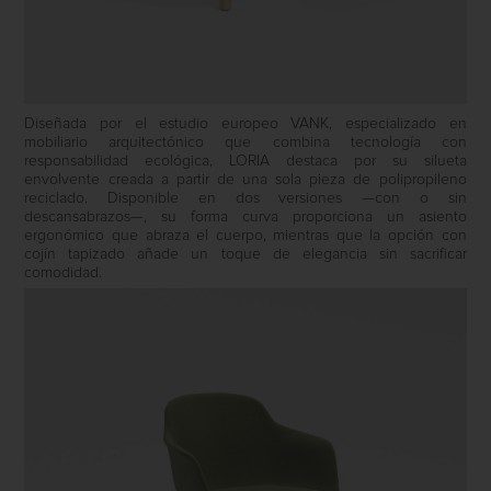
Diseñada por el estudio europeo VANK, especializado en
mobiliario arquitectónico que combina tecnología con
responsabilidad ecológica, LORIA destaca por su silueta
envolvente creada a partir de una sola pieza de polipropileno
reciclado. Disponible en dos versiones —con o sin
descansabrazos—, su forma curva proporciona un asiento
ergonómico que abraza el cuerpo, mientras que la opción con
cojín tapizado añade un toque de elegancia sin sacrificar
comodidad.