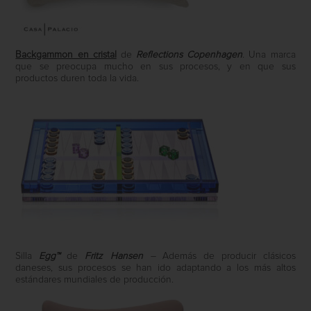
Backgammon en cristal
de
Reflections Copenhagen
. Una marca
que se preocupa mucho en sus procesos, y en que sus
productos duren toda la vida.
Silla
Egg™
de
Fritz Hansen
–
Además de producir clásicos
daneses, sus procesos se han ido adaptando a los más altos
estándares mundiales de producción.