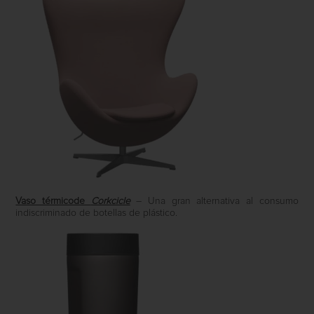
Vaso térmicode
Corkcicle
– Una gran alternativa al consumo
indiscriminado de botellas de plástico.