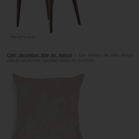
Cojín decorativo
Itzia
de
Namuh
– Los textiles de esta marca
utilizan productos naturales libres de químicos.