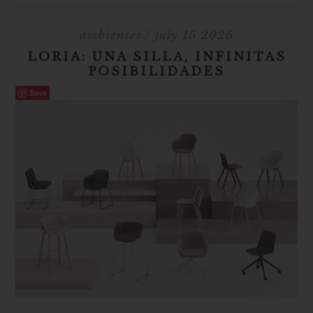
ambientes
/ july 15 2025
LORIA: UNA SILLA, INFINITAS
POSIBILIDADES
Save