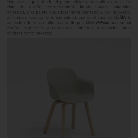
Hay piezas que, desde el primer vistazo, transmiten una visión
clara del diseño contemporáneo: líneas suaves, materiales
honestos, una paleta cuidadosamente pensada y, por supuesto,
un compromiso con la funcionalidad. Ese es el caso de
LORIA
, la
colección de sillas multiusos que llega a
Casa Palacio
para sumar
diseño, ergonomía y conciencia ambiental a espacios tanto
públicos como privados.