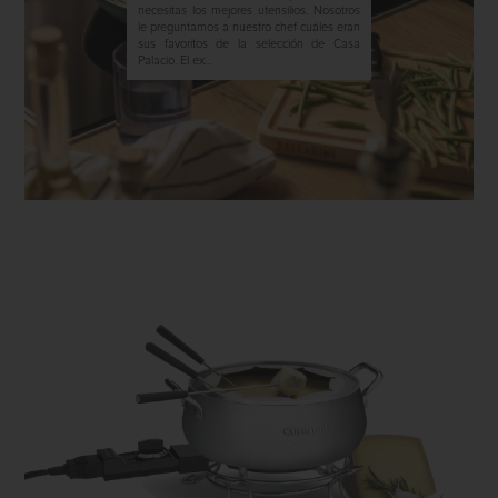
necesitas los mejores utensilios. Nosotros
le preguntamos a nuestro chef cuáles eran
sus favoritos de la selección de Casa
Palacio. El ex...