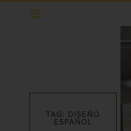
TAG:
DISEÑO
ESPAÑOL