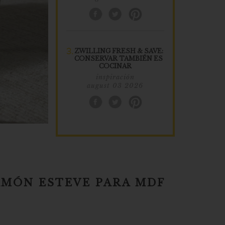
3.
ZWILLING FRESH & SAVE:
CONSERVAR TAMBIÉN ES
COCINAR
inspiración
august 03 2026
RAMÓN ESTEVE PARA MDF