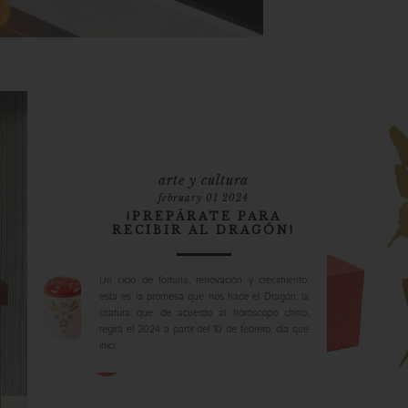
arte y cultura
february 01 2024
¡PREPÁRATE PARA
RECIBIR AL DRAGÓN!
Un ciclo de fortuna, renovación y crecimiento:
esta es la promesa que nos hace el Dragón, la
criatura que de acuerdo al horóscopo chino,
regirá el 2024 a partir del 10 de febrero, día que
inici...