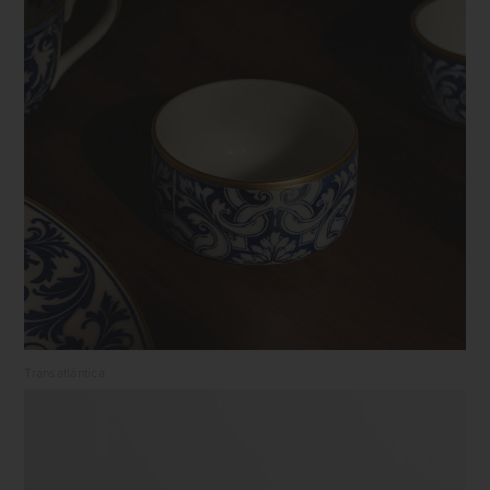
Transatlântica