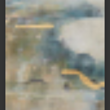
Christofle