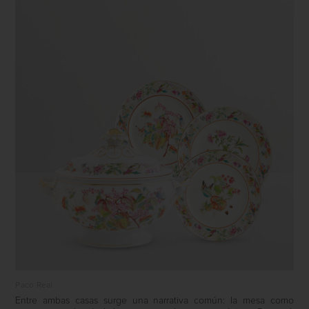
Paco Real
Entre ambas casas surge una narrativa común: la mesa como