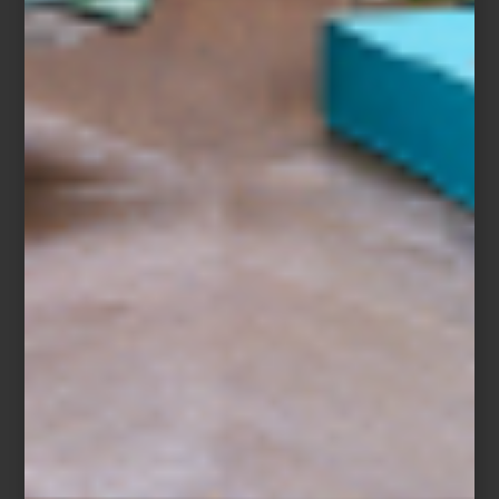
Richard Ginori