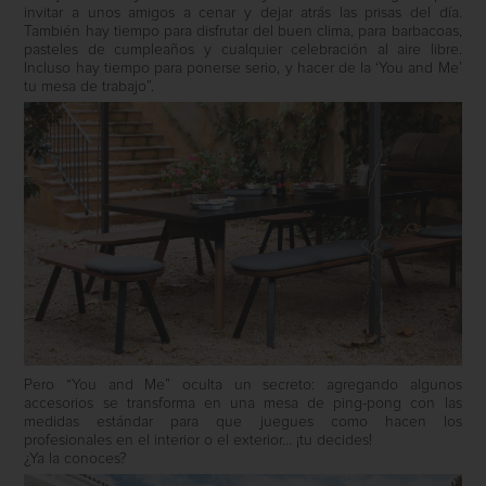
invitar a unos amigos a cenar y dejar atrás las prisas del día.
También hay tiempo para disfrutar del buen clima, para barbacoas,
pasteles de cumpleaños y cualquier celebración al aire libre.
Incluso hay tiempo para ponerse serio, y hacer de la ‘You and Me’
tu mesa de trabajo”.
Pero “You and Me” oculta un secreto: agregando algunos
accesorios se transforma en una mesa de ping-pong con las
medidas estándar para que juegues como hacen los
profesionales en el interior o el exterior… ¡tu decides!
¿Ya la conoces?