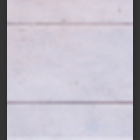
Carretto