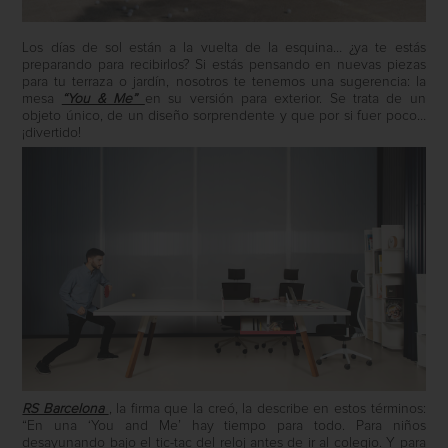
Los días de sol están a la vuelta de la esquina… ¿ya te estás
preparando para recibirlos? Si estás pensando en nuevas piezas
para tu terraza o jardín, nosotros te tenemos una sugerencia: la
mesa
“You & Me”
en su versión para exterior. Se trata de un
objeto único, de un diseño sorprendente y que por si fuer poco…
¡divertido!
RS Barcelona
, la firma que la creó, la describe en estos términos:
“En una ‘You and Me’ hay tiempo para todo. Para niños
desayunando bajo el tic-tac del reloj antes de ir al colegio. Y para