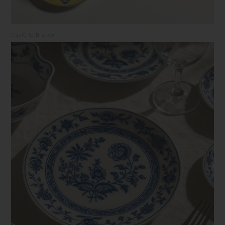
Castello Branco