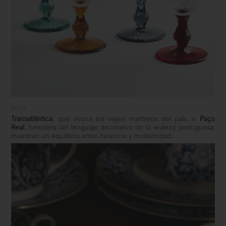
Bicos
Transatlântica
, que evoca los viajes marítimos del país; o
Paço
Real
, heredera del lenguaje decorativo de la realeza portuguesa,
muestran un equilibrio entre herencia y modernidad.