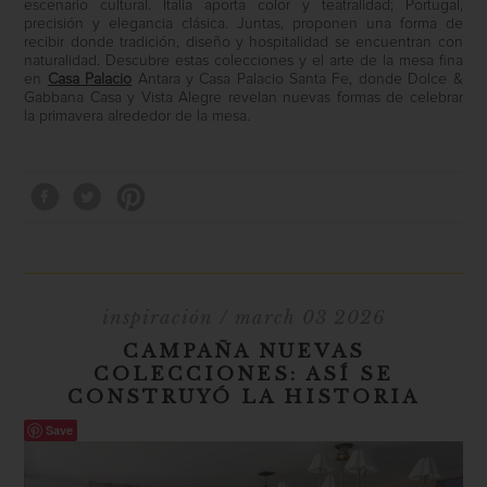
escenario cultural. Italia aporta color y teatralidad; Portugal,
precisión y elegancia clásica. Juntas, proponen una forma de
recibir donde tradición, diseño y hospitalidad se encuentran con
naturalidad. Descubre estas colecciones y el arte de la mesa fina
en
Casa Palacio
Antara y Casa Palacio Santa Fe, donde Dolce &
Gabbana Casa y Vista Alegre revelan nuevas formas de celebrar
la primavera alrededor de la mesa.
inspiración
/ march 03 2026
CAMPAÑA NUEVAS
COLECCIONES: ASÍ SE
CONSTRUYÓ LA HISTORIA
Save