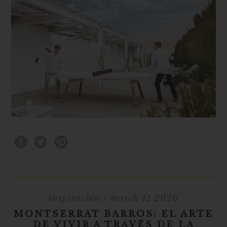
inspiración
/ march 11 2026
MONTSERRAT BARROS: EL ARTE
DE VIVIR A TRAVÉS DE LA