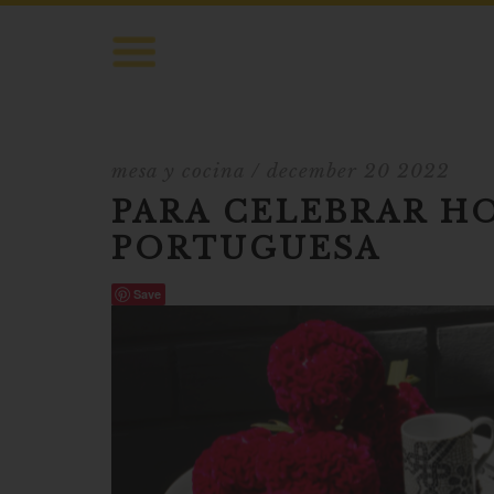
mesa y cocina
/ december 20 2022
PARA CELEBRAR HO
PORTUGUESA
Save