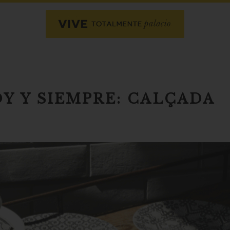
Y Y SIEMPRE: CALÇADA