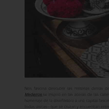
Nos fascina descubrir las historias detrás 
Medeiros
se inspiró en las aceras de las call
homenaje de la diseñadora a una capital fascin
todas únicas– que se cruzan y encuentran entre 