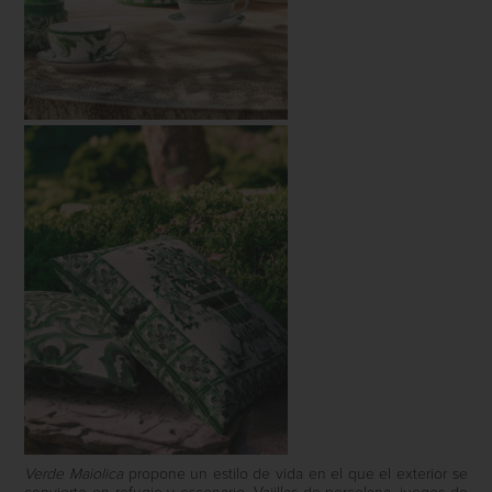
Verde Maiolica
propone un estilo de vida en el que el exterior se