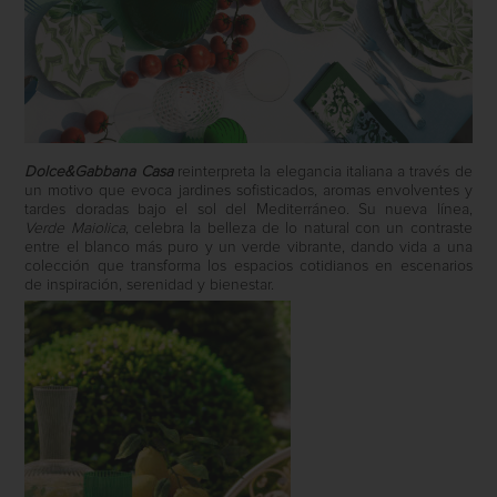
Dolce&Gabbana
Casa
reinterpreta la elegancia italiana a través de
un motivo que evoca jardines sofisticados, aromas envolventes y
tardes doradas bajo el sol del Mediterráneo. Su nueva línea,
Verde Maiolica
, celebra la belleza de lo natural con un contraste
entre el blanco más puro y un verde vibrante, dando vida a una
colección que transforma los espacios cotidianos en escenarios
de inspiración, serenidad y bienestar.