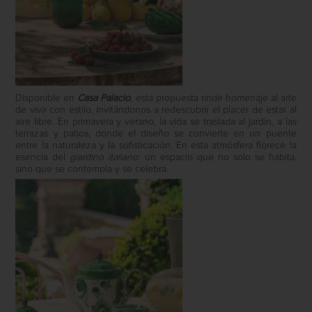
Disponible en
Casa Palacio
, esta propuesta rinde homenaje al arte
de vivir con estilo, invitándonos a redescubrir el placer de estar al
aire libre. En primavera y verano, la vida se traslada al jardín, a las
terrazas y patios, donde el diseño se convierte en un puente
entre la naturaleza y la sofisticación. En esta atmósfera florece la
esencia del
giardino italiano
: un espacio que no solo se habita,
sino que se contempla y se celebra.