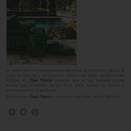
La colección es una experiencia sensorial que honra lo natural, el
color, la frescura y la herencia estética del jardín mediterráneo.
Porque en
Casa Palacio
creemos que el lujo también puede
vivirse bajo la sombra de un árbol, entre aromas de romero y
conversaciones al atardecer.
Visítanos en
Casa Palacio
y descubre más sobre
Verde Maiolica
.