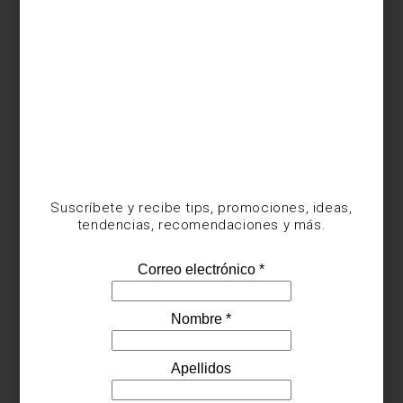
Suscríbete y recibe tips, promociones, ideas,
tendencias, recomendaciones y más.