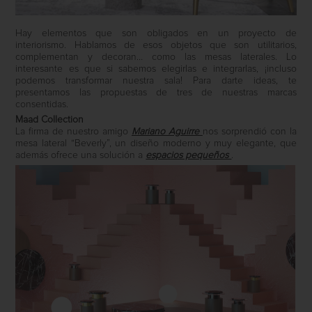
Hay elementos que son obligados en un proyecto de
interiorismo. Hablamos de esos objetos que son utilitarios,
complementan y decoran… como las mesas laterales. Lo
interesante es que si sabemos elegirlas e integrarlas, ¡incluso
podemos transformar nuestra sala! Para darte ideas, te
presentamos las propuestas de tres de nuestras marcas
consentidas.
Maad Collection
La firma de nuestro amigo
Mariano Aguirre
nos sorprendió con la
mesa lateral “Beverly”, un diseño moderno y muy elegante, que
además ofrece una solución a
espacios pequeños
.