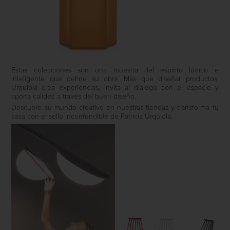
Estas colecciones son una muestra del espíritu lúdico e
inteligente que define su obra. Más que diseñar productos,
Urquiola crea experiencias, invita al diálogo con el espacio y
aporta calidez a través del buen diseño.
Descubre su mundo creativo en nuestras tiendas y transforma tu
casa con el sello inconfundible de Patricia Urquiola.