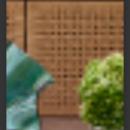
cuando está bien ejecutado, transforma cualquier encuentro, por
sencillo que sea, en una experiencia memorable.