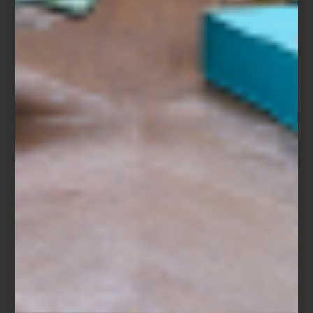
Richard Ginori