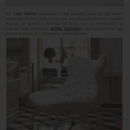
En
Casa Palacio
celebramos a los grandes nombres del diseño
contemporáneo, y uno de los más admirados es Patricia Urquiola.
Nacida en Oviedo y formada en Milán, tuvo la oportunidad de
trabajar con el icónico
Achille Castiglioni
, una experiencia que
marcó el inicio de una trayectoria excepcional.