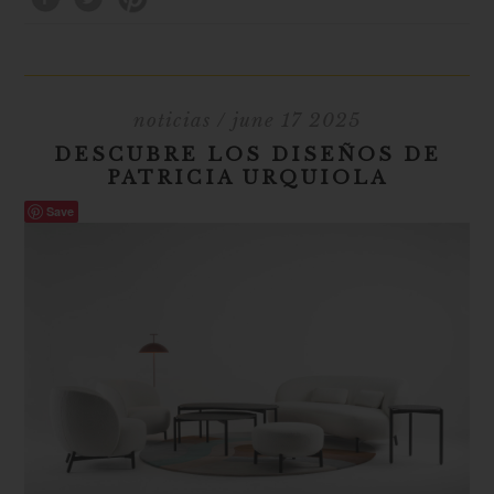
noticias
/ june 17 2025
DESCUBRE LOS DISEÑOS DE
PATRICIA URQUIOLA
Save