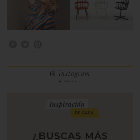
¿BUSCAS MÁS