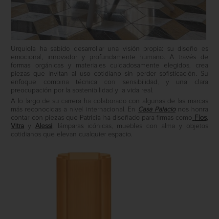
Urquiola ha sabido desarrollar una visión propia: su diseño es
emocional, innovador y profundamente humano. A través de
formas orgánicas y materiales cuidadosamente elegidos, crea
piezas que invitan al uso cotidiano sin perder sofisticación. Su
enfoque combina técnica con sensibilidad, y una clara
preocupación por la sostenibilidad y la vida real.
A lo largo de su carrera ha colaborado con algunas de las marcas
más reconocidas a nivel internacional. En
Casa Palacio
nos honra
contar con piezas que Patricia ha diseñado para firmas como
Flos
,
Vitra
y
Alessi
: lámparas icónicas, muebles con alma y objetos
cotidianos que elevan cualquier espacio.