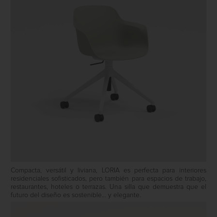
Compacta, versátil y liviana, LORIA es perfecta para interiores
residenciales sofisticados, pero también para espacios de trabajo,
restaurantes, hoteles o terrazas. Una silla que demuestra que el
futuro del diseño es sostenible… y elegante.