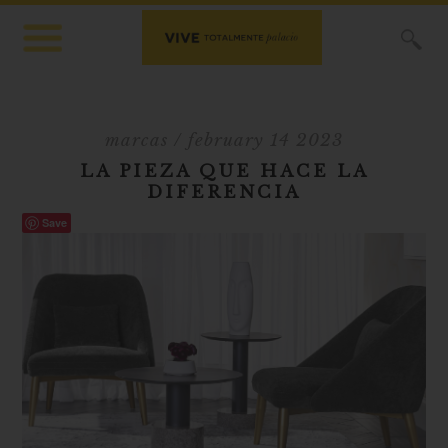
X
marcas
/ february 14 2023
LA PIEZA QUE HACE LA
DIFERENCIA
Save