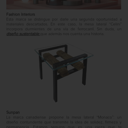
Fashion Interiors
Esta marca se distingue por darle una segunda oportunidad a
materiales descartados. En este caso, la mesa lateral “Celini”
incorpora durmientes de una vía de ferrocarril. Sin duda, un
diseño sustentable
que además nos cuenta una historia.
Sunpan
La marca canadiense propone la mesa lateral “Monaco”: un
diseño contundente que transmite la idea de solidez, firmeza y
permanencia. Estamos seguros que es una pieza que te