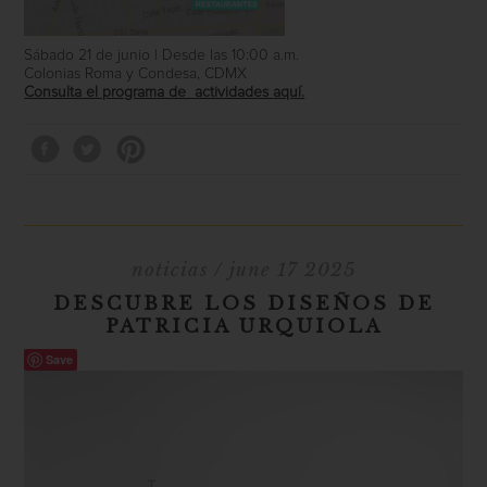
Sábado 21 de junio | Desde las 10:00 a.m.
Colonias Roma y Condesa, CDMX
Consulta el programa de actividades
aquí.
noticias
/ june 17 2025
DESCUBRE LOS DISEÑOS DE
PATRICIA URQUIOLA
Save