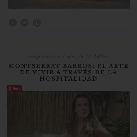
inspiración
/ march 11 2026
MONTSERRAT BARROS: EL ARTE
DE VIVIR A TRAVÉS DE LA
HOSPITALIDAD
Save