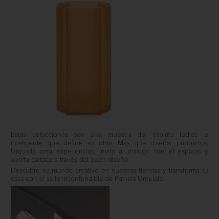
Estas colecciones son una muestra del espíritu lúdico e
inteligente que define su obra. Más que diseñar productos,
Urquiola crea experiencias, invita al diálogo con el espacio y
aporta calidez a través del buen diseño.
Descubre su mundo creativo en nuestras tiendas y transforma tu
casa con el sello inconfundible de Patricia Urquiola.