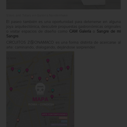
Slavs and Tatars en Galería Nordenhake
El paseo también es una oportunidad para detenerse en alguna
joya arquitectónica, descubrir propuestas gastronómicas originales
o visitar espacios de diseño como
CAM Galería
o
Sangre de mi
Sangre
.
CIRCUITOS ZⓈONAMACO es una forma distinta de acercarse al
arte: caminando, dialogando, dejándose sorprender.