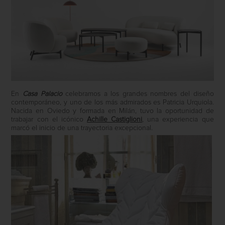
En
Casa Palacio
celebramos a los grandes nombres del diseño
contemporáneo, y uno de los más admirados es Patricia Urquiola.
Nacida en Oviedo y formada en Milán, tuvo la oportunidad de
trabajar con el icónico
Achille Castiglioni
, una experiencia que
marcó el inicio de una trayectoria excepcional.