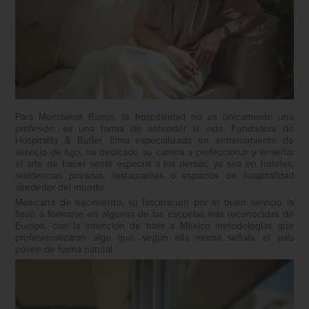
Para Montserrat Barros, la hospitalidad no es únicamente una
profesión: es una forma de entender la vida. Fundadora de
Hospitality & Butler, firma especializada en entrenamiento de
servicio de lujo, ha dedicado su carrera a perfeccionar y enseñar
el arte de hacer sentir especial a los demás, ya sea en hoteles,
residencias privadas, restaurantes o espacios de hospitalidad
alrededor del mundo.
Mexicana de nacimiento, su fascinación por el buen servicio la
llevó a formarse en algunas de las escuelas más reconocidas de
Europa, con la intención de traer a México metodologías que
profesionalizaran algo que, según ella misma señala, el país
posee de forma natural.