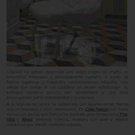
Urquiola ha sabido desarrollar una visión propia: su diseño es
emocional, innovador y profundamente humano. A través de
formas orgánicas y materiales cuidadosamente elegidos, crea
piezas que invitan al uso cotidiano sin perder sofisticación. Su
enfoque combina técnica con sensibilidad, y una clara
preocupación por la sostenibilidad y la vida real.
A lo largo de su carrera ha colaborado con algunas de las marcas
más reconocidas a nivel internacional. En
Casa Palacio
nos honra
contar con piezas que Patricia ha diseñado para firmas como
Flos
,
Vitra
y
Alessi
: lámparas icónicas, muebles con alma y objetos
cotidianos que elevan cualquier espacio.