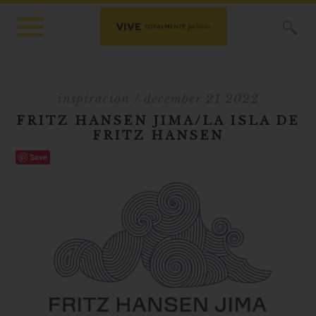
X
inspiración
/ december 21 2022
FRITZ HANSEN JIMA/LA ISLA DE
FRITZ HANSEN
Save