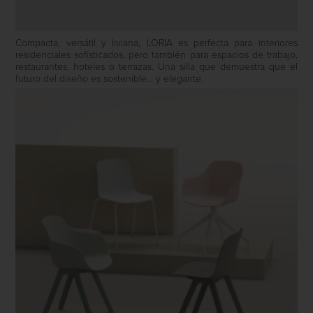
Compacta, versátil y liviana, LORIA es perfecta para interiores
residenciales sofisticados, pero también para espacios de trabajo,
restaurantes, hoteles o terrazas. Una silla que demuestra que el
futuro del diseño es sostenible… y elegante.