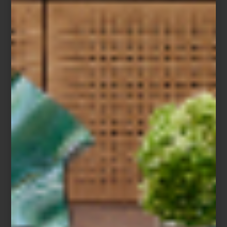
Libro Case Study Houses de Taschen