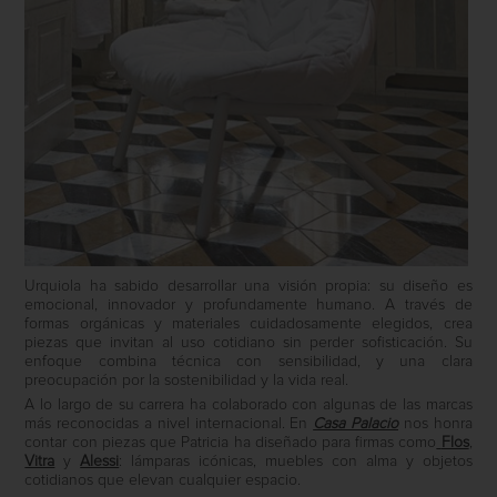
Urquiola ha sabido desarrollar una visión propia: su diseño es
emocional, innovador y profundamente humano. A través de
formas orgánicas y materiales cuidadosamente elegidos, crea
piezas que invitan al uso cotidiano sin perder sofisticación. Su
enfoque combina técnica con sensibilidad, y una clara
preocupación por la sostenibilidad y la vida real.
A lo largo de su carrera ha colaborado con algunas de las marcas
más reconocidas a nivel internacional. En
Casa Palacio
nos honra
contar con piezas que Patricia ha diseñado para firmas como
Flos
,
Vitra
y
Alessi
: lámparas icónicas, muebles con alma y objetos
cotidianos que elevan cualquier espacio.