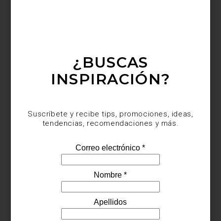
¿BUSCAS
INSPIRACIÓN?
Suscríbete y recibe tips, promociones, ideas,
tendencias, recomendaciones y más.
Tea Trolley de Artek