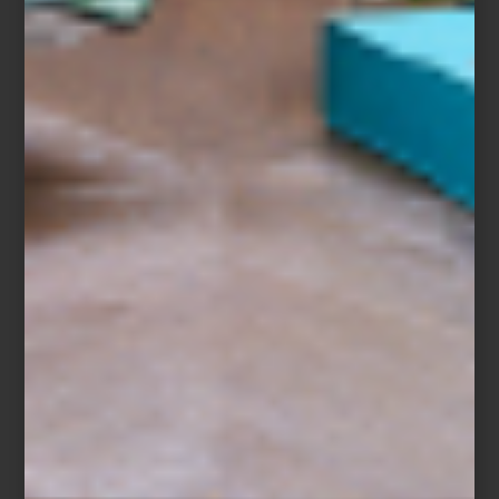
Descubre
más inspiración para conseguir este estilo único aquí
y