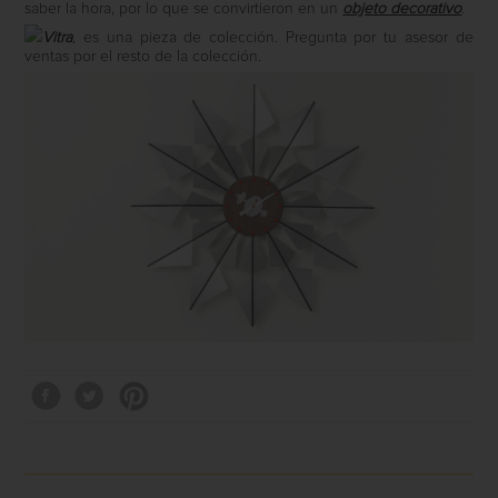
saber la hora, por lo que se convirtieron en un
objeto decorativo
.
Vitra
, es una pieza de colección. Pregunta por tu asesor de
ventas por el resto de la colección.