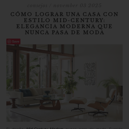
consejos
/ november 03 2025
CÓMO LOGRAR UNA CASA CON
ESTILO MID-CENTURY:
ELEGANCIA MODERNA QUE
NUNCA PASA DE MODA
Save