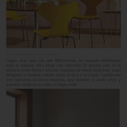
Sillas Grand Prix de Fritz Hansen
Lograr una casa con aire Mid-Century no requiere transformar
todo el espacio, sino elegir con intención. El secreto está en la
armonía entre forma y función: muebles de líneas orgánicas, patas
delgadas y maderas cálidas como la teca o el nogal. Combínalos
con tapicerías en tonos mostaza, azul petróleo o verde olivo, y
acentos metálicos en latón o negro mate.