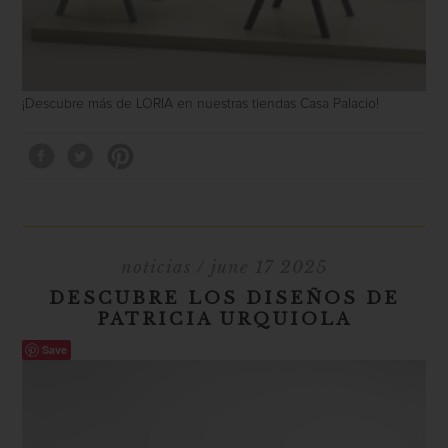
¡Descubre más de LORIA en nuestras tiendas Casa Palacio!
noticias
/ june 17 2025
DESCUBRE LOS DISEÑOS DE
PATRICIA URQUIOLA
Save