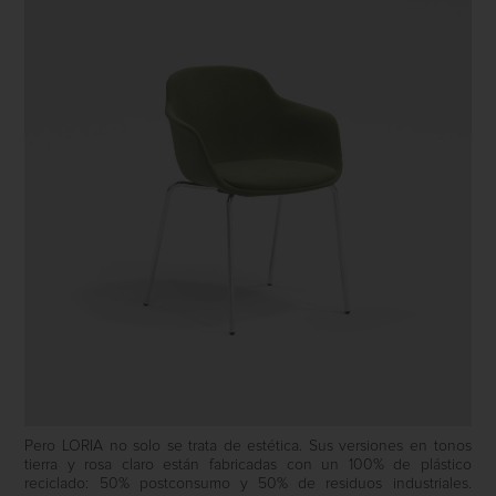
Pero LORIA no solo se trata de estética. Sus versiones en tonos
tierra y rosa claro están fabricadas con un 100% de plástico
reciclado: 50% postconsumo y 50% de residuos industriales.