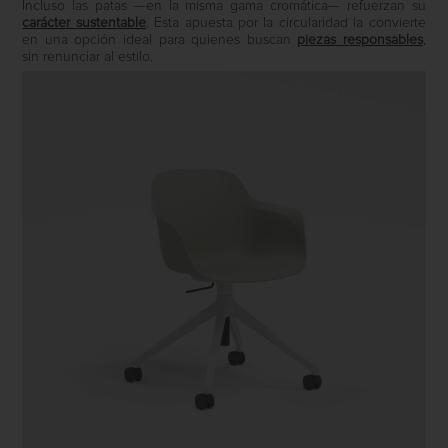
Incluso las patas —en la misma gama cromática— refuerzan su
carácter sustentable
. Esta apuesta por la circularidad la convierte
en una opción ideal para quienes buscan
piezas responsables
,
sin renunciar al estilo.