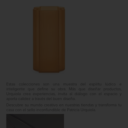
Estas colecciones son una muestra del espíritu lúdico e
inteligente que define su obra. Más que diseñar productos,
Urquiola crea experiencias, invita al diálogo con el espacio y
aporta calidez a través del buen diseño.
Descubre su mundo creativo en nuestras tiendas y transforma tu
casa con el sello inconfundible de Patricia Urquiola.