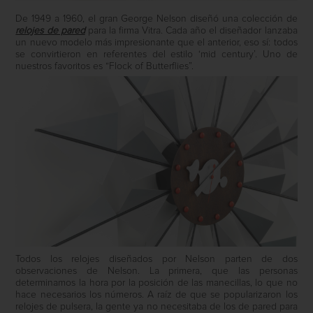
De 1949 a 1960, el gran George Nelson diseñó una colección de
relojes de pared
para la firma Vitra. Cada año el diseñador lanzaba
un nuevo modelo más impresionante que el anterior, eso sí: todos
se convirtieron en referentes del estilo ‘mid century’. Uno de
nuestros favoritos es “Flock of Butterflies”.
Todos los relojes diseñados por Nelson parten de dos
observaciones de Nelson. La primera, que las personas
determinamos la hora por la posición de las manecillas, lo que no
hace necesarios los números. A raíz de que se popularizaron los
relojes de pulsera, la gente ya no necesitaba de los de pared para