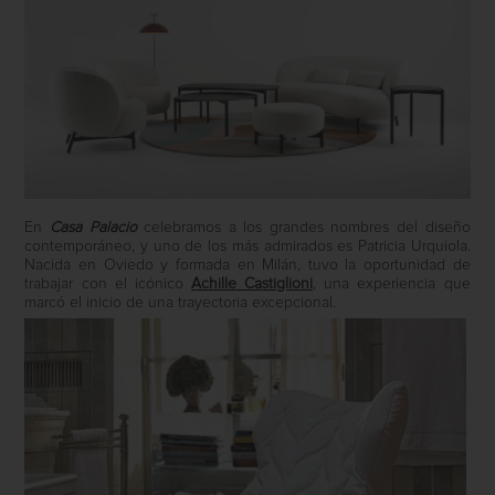
En
Casa Palacio
celebramos a los grandes nombres del diseño
contemporáneo, y uno de los más admirados es Patricia Urquiola.
Nacida en Oviedo y formada en Milán, tuvo la oportunidad de
trabajar con el icónico
Achille Castiglioni
, una experiencia que
marcó el inicio de una trayectoria excepcional.