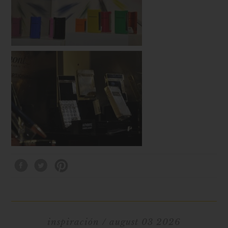
inspiración
/ august 03 2026