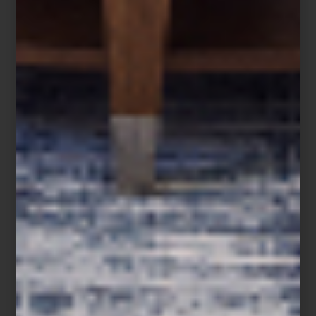
Aromatizante en spray Tessuto de Culti