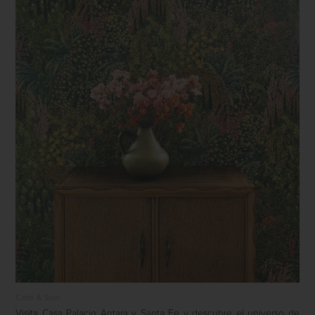
Cole & Son
Visita Casa Palacio Antara y Santa Fe y descubre el universo de