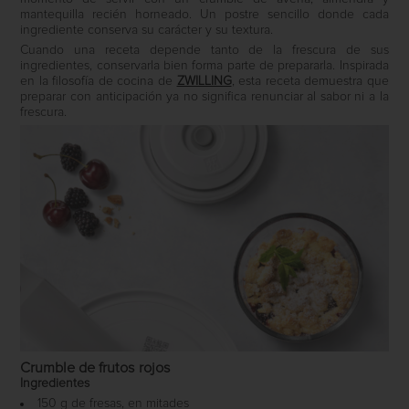
mantequilla recién horneado. Un postre sencillo donde cada
ingrediente conserva su carácter y su textura.
Cuando una receta depende tanto de la frescura de sus
ingredientes, conservarla bien forma parte de prepararla. Inspirada
en la filosofía de cocina de
ZWILLING
, esta receta demuestra que
preparar con anticipación ya no significa renunciar al sabor ni a la
frescura.
Crumble de frutos rojos
Ingredientes
150 g de fresas, en mitades