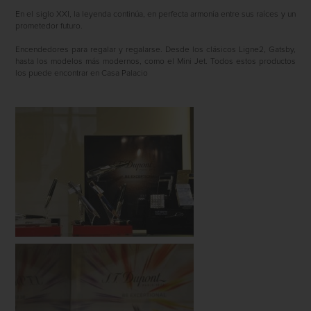
En el siglo XXI, la leyenda continúa, en perfecta armonía entre sus raíces y un
prometedor futuro.
Encendedores para regalar y regalarse. Desde los clásicos Ligne2, Gatsby,
hasta los modelos más modernos, como el Mini Jet. Todos estos productos
los puede encontrar en Casa Palacio