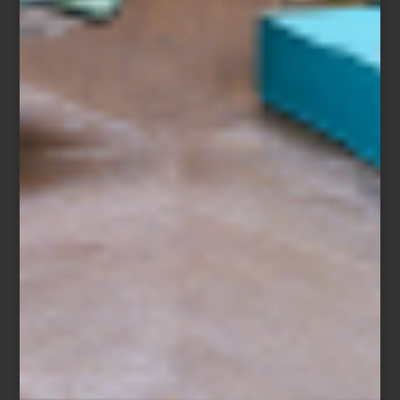
prolongar la vida de sus icónicos envases y fomentar un consumo
más consciente.