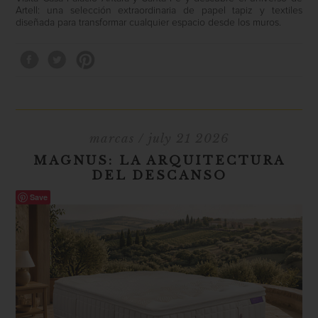
Artell: una selección extraordinaria de papel tapiz y textiles
diseñada para transformar cualquier espacio desde los muros.
marcas
/ july 21 2026
MAGNUS: LA ARQUITECTURA
DEL DESCANSO
Save