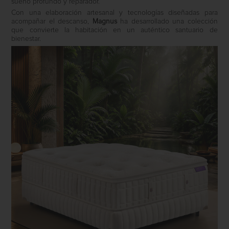
sueño profundo y reparador.
Con una elaboración artesanal y tecnologías diseñadas para
acompañar el descanso,
Magnus
ha desarrollado una colección
que convierte la habitación en un auténtico santuario de
bienestar.