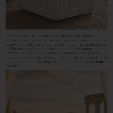
Pasamos cerca de un tercio de nuestra vida durmiendo. Sin
embargo, solemos pensar en el descanso como una pausa,
cuando en realidad es uno de los momentos más importantes del
día. Es durante el sueño cuando el cuerpo se recupera, la mente
organiza recuerdos y la energía se renueva para afrontar una
nueva jornada. Por eso, elegir un colchón de alta calidad no es
una decisión menor. Es elegir el lugar donde comienza y termina
cada día.