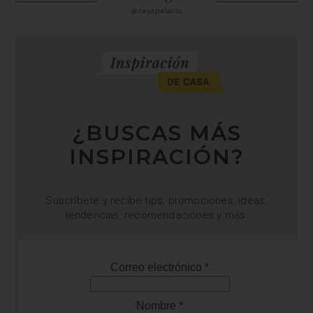
¿BUSCAS MÁS
INSPIRACIÓN?
Suscríbete y recibe tips, promociones, ideas,
tendencias, recomendaciones y más.