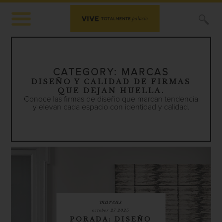
X
CATEGORY:
MARCAS
DISEÑO Y CALIDAD DE FIRMAS
QUE DEJAN HUELLA.
Conoce las firmas de diseño que marcan tendencia
y elevan cada espacio con identidad y calidad.
marcas
october 27 2025
PORADA: DISEÑO