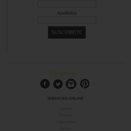
Síguenos...
SERVICIOS ONLINE
Contacto
Nosotros
Colaboradores
Archivo