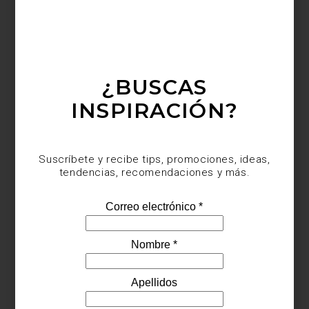
¿BUSCAS
INSPIRACIÓN?
Suscríbete y recibe tips, promociones, ideas,
tendencias, recomendaciones y más.