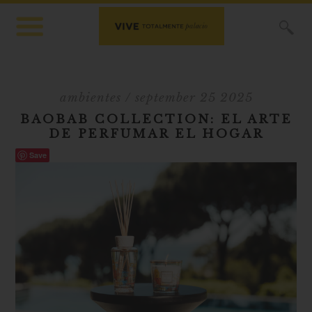
X
ambientes
/ september 25 2025
BAOBAB COLLECTION: EL ARTE
DE PERFUMAR EL HOGAR
Save