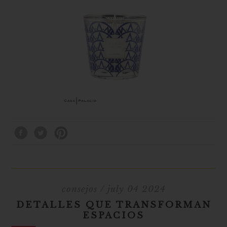
consejos
/ july 04 2024
DETALLES QUE TRANSFORMAN
ESPACIOS