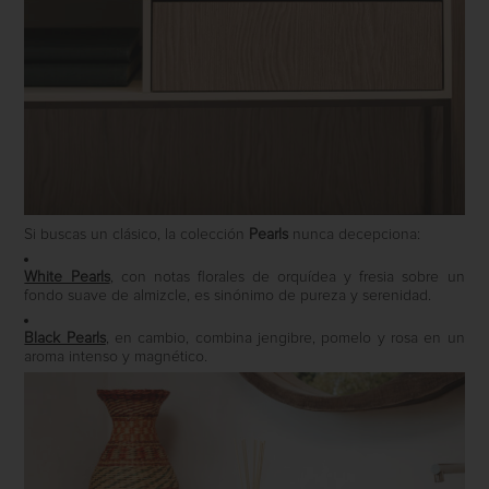
Si buscas un clásico, la colección
Pearls
nunca decepciona:
White Pearls
, con notas florales de orquídea y fresia sobre un
fondo suave de almizcle, es sinónimo de pureza y serenidad.
Black Pearls
, en cambio, combina jengibre, pomelo y rosa en un
aroma intenso y magnético.