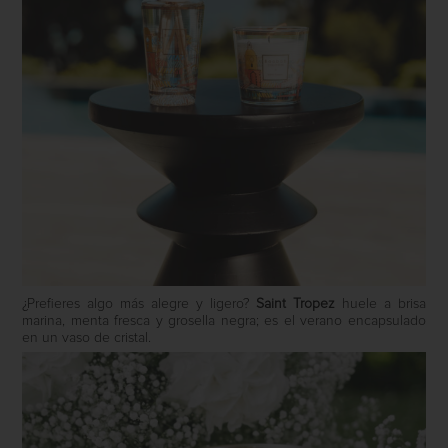
¿Prefieres algo más alegre y ligero?
Saint Tropez
huele a brisa
marina, menta fresca y grosella negra; es el verano encapsulado
en un vaso de cristal.