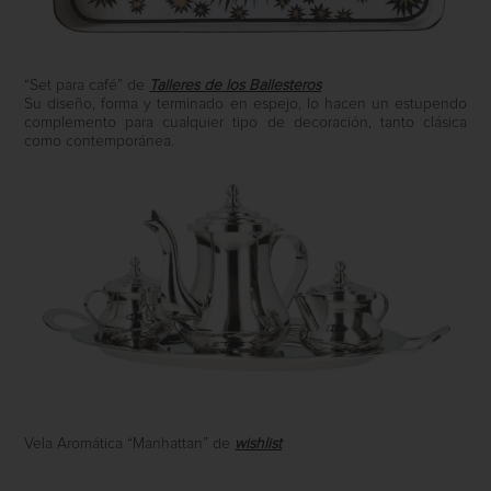
“Set para café” de
Talleres de los Ballesteros
Su diseño, forma y terminado en espejo, lo hacen un estupendo
complemento para cualquier tipo de decoración, tanto clásica
como contemporánea.
Vela Aromática “Manhattan” de
wishlist