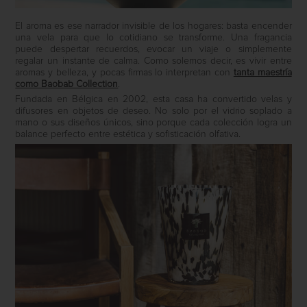
El aroma es ese narrador invisible de los hogares: basta encender
una vela para que lo cotidiano se transforme. Una fragancia
puede despertar recuerdos, evocar un viaje o simplemente
regalar un instante de calma. Como solemos decir, es vivir entre
aromas y belleza, y pocas firmas lo interpretan con
tanta maestría
como Baobab Collection
.
Fundada en Bélgica en 2002, esta casa ha convertido velas y
difusores en objetos de deseo. No solo por el vidrio soplado a
mano o sus diseños únicos, sino porque cada colección logra un
balance perfecto entre estética y sofisticación olfativa.