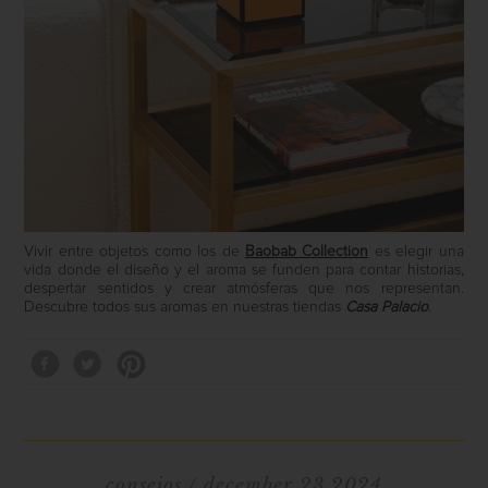
Vivir entre objetos como los de
Baobab Collection
es elegir una
vida donde el diseño y el aroma se funden para contar historias,
despertar sentidos y crear atmósferas que nos representan.
Descubre todos sus aromas en nuestras tiendas
Casa Palacio
.
consejos
/ december 23 2024