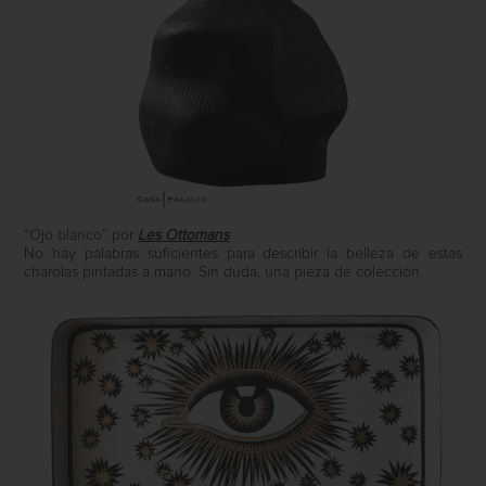
“Ojo blanco” por
Les Ottomans
No hay palabras suficientes para describir la belleza de estas
charolas pintadas a mano. Sin duda, una pieza de colección.