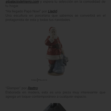
elpalaciodehierro.com
y espera tu selección en la comodidad de
tu hogar.
“Ha llegado Papá Noel” por
Lladró
Una escultura en porcelana que sabemos se convertirá en el
protagonista de esta y todas tus navidades.
“Glamper” por
Rasttro
Elaborada en madera, esta es una pieza muy interesante que
agrega un toque contemporáneo a cualquier espacio.