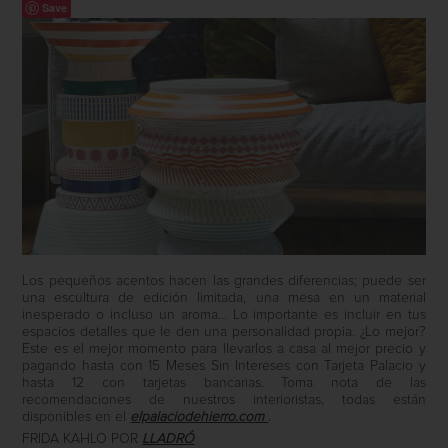
Save
Los pequeños acentos hacen las grandes diferencias; puede ser
una escultura de edición limitada, una mesa en un material
inesperado o incluso un aroma… Lo importante es incluir en tus
espacios detalles que le den una personalidad propia. ¿Lo mejor?
Este es el mejor momento para llevarlos a casa al mejor precio y
pagando hasta con 15 Meses Sin Intereses con Tarjeta Palacio y
hasta 12 con tarjetas bancarias. Toma nota de las
recomendaciones de nuestros interioristas, todas están
disponibles en el
elpalaciodehierro.com
.
FRIDA KAHLO POR
LLADRÓ