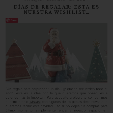
DÍAS DE REGALAR: ESTA ES
NUESTRA WISHLIST…
Save
“Un regalo para sorprender un día… ¡y que te recuerden todo el
año!”: esta es la idea con la que queremos que obsequies a
quienes más te importan. Para ayudarte a elegir, te compartimos
nuestro propio
wishlist
, con algunas de las piezas decorativas que
queremos recibir esta navidad. Eso sí: no dejes tus compras para
último momento; simplemente entra a nuestro espacio en