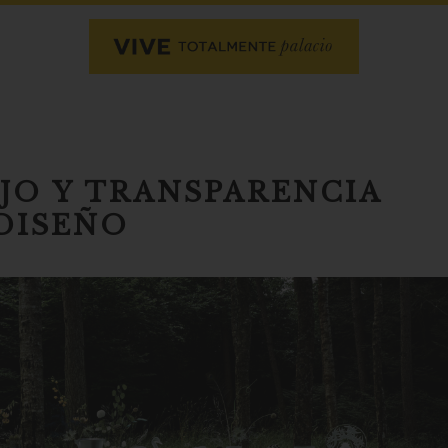
UJO Y TRANSPARENCIA
DISEÑO