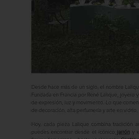
Desde hace más de un siglo, el nombre Lalique 
Fundada en Francia por René Lalique, joyero y m
de expresión, luz y movimiento. Lo que comenz
de decoración, alta perfumería y arte en vidrio
Hoy, cada pieza Lalique combina tradición a
puedes encontrar desde el icónico
jarrón
y 